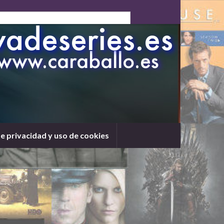
de privacidad y uso de cookies