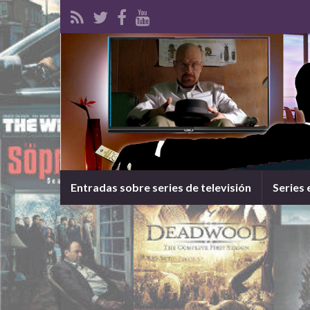
Entradas sobre series de televisión
Series 