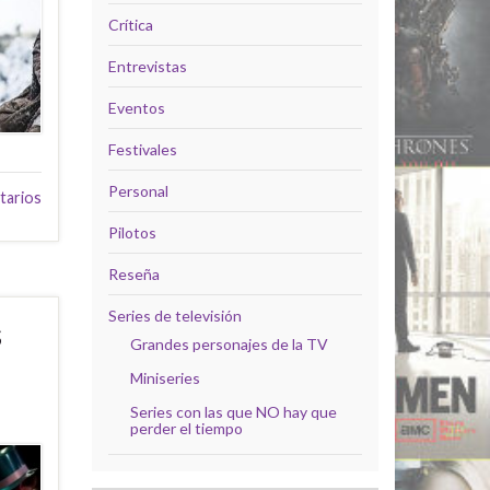
Crítica
Entrevistas
Eventos
Festivales
Personal
tarios
Pilotos
Reseña
Series de televisión
s
Grandes personajes de la TV
Miniseries
Series con las que NO hay que
perder el tiempo