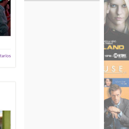
tarios