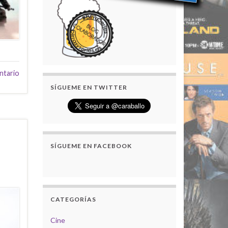
ntario
SÍGUEME EN TWITTER
SÍGUEME EN FACEBOOK
CATEGORÍAS
Cine