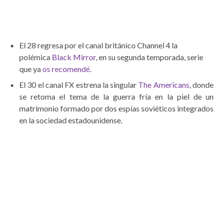
El 28 regresa por el canal británico Channel 4 la
polémica
Black Mirror
, en su segunda temporada, serie
que ya
os recomendé
.
El 30 el canal FX estrena la singular
The Americans
, donde
se retoma el tema de la guerra fría en la piel de un
matrimonio formado por dos espías soviéticos integrados
en la sociedad estadounidense.