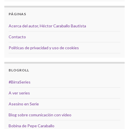
PÁGINAS
Acerca del autor, Héctor Caraballo Bautista
Contacto
Políticas de privacidad y uso de cookies
BLOGROLL
#BirraSeries
A ver series
Asesino en Serie
Blog sobre comunicación con video
Bobina de Pepe Caraballo