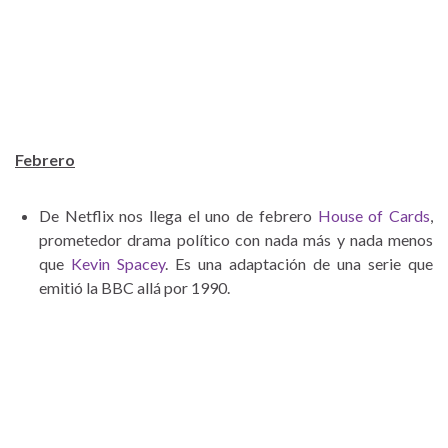
Febrero
De Netflix nos llega el uno de febrero
House of Cards
,
prometedor drama político con nada más y nada menos
que
Kevin Spacey
. Es una adaptación de una serie que
emitió la BBC allá por 1990.