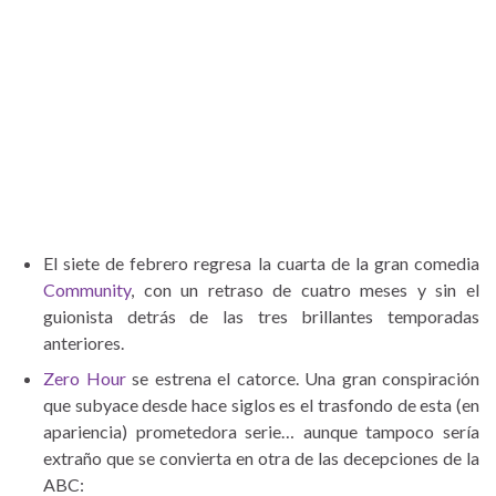
El siete de febrero regresa la cuarta de la gran comedia
Community
, con un retraso de cuatro meses y sin el
guionista detrás de las tres brillantes temporadas
anteriores.
Zero Hour
se estrena el catorce. Una gran conspiración
que subyace desde hace siglos es el trasfondo de esta (en
apariencia) prometedora serie… aunque tampoco sería
extraño que se convierta en otra de las decepciones de la
ABC: