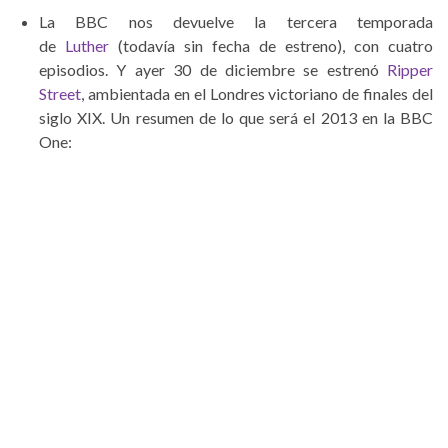
La BBC nos devuelve la tercera temporada
de
Luther
(todavía sin fecha de estreno), con cuatro
episodios. Y ayer 30 de diciembre se estrenó
Ripper
Street
, ambientada en el Londres victoriano de finales del
siglo XIX. Un resumen de lo que será el 2013 en la BBC
One: