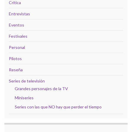
Crítica
Entrevistas
Eventos
Festivales
Personal
Pilotos
Reseña
Series de televisión
Grandes personajes de la TV
Miniseries
Series con las que NO hay que perder el tiempo