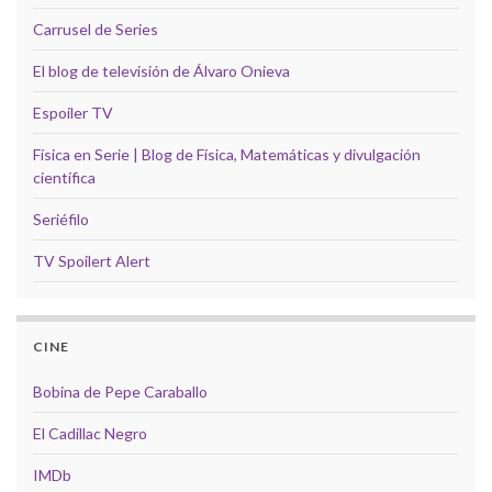
Carrusel de Series
El blog de televisión de Álvaro Onieva
Espoiler TV
Física en Serie | Blog de Física, Matemáticas y divulgación
científica
Seriéfilo
TV Spoilert Alert
CINE
Bobina de Pepe Caraballo
El Cadillac Negro
IMDb