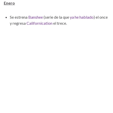
Enero
Se estrena
Banshee
(serie de la que
ya he hablado
) el once
y regresa
Californication
el trece.