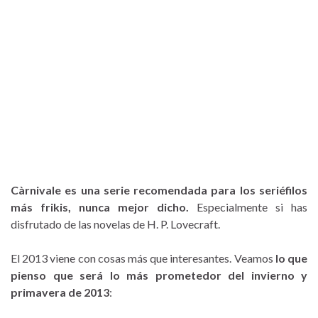
Càrnivale es una serie recomendada para los seriéfilos
más frikis, nunca mejor dicho.
Especialmente si has
disfrutado de las novelas de H. P. Lovecraft.
El 2013 viene con cosas más que interesantes. Veamos
lo que
pienso que será lo más prometedor del invierno y
primavera de 2013
: