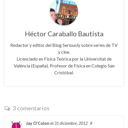
Héctor Caraballo Bautista
Redactor y editor del Blog Seriously sobre series de TV
y cine.
Licenciado en Física Teórica por la Universitat de
València (España). Profesor de Física en Colegio San
Cristóbal.
3 comentarios
Jay O'Colon
el
31 diciembre, 2012
#