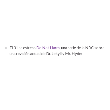
El 31 se estrena
Do Not Harm
, una serie de la NBC sobre
una revisión actual de Dr. Jekyll y Mr. Hyde: