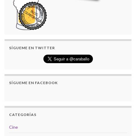
SÍGUEME EN TWITTER
SÍGUEME EN FACEBOOK
CATEGORÍAS
Cine