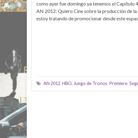
como ayer fue domingo ya tenemos el Capítulo 4
AN 2012: Quiero Cine sobre la producción de la
estoy tratando de promocionar desde este espac
AN 2012
,
HBO
,
Juego de Tronos
,
Premiere
,
Seg