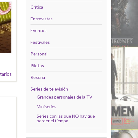
Crítica
Entrevistas
Eventos
Festivales
Personal
Pilotos
tarios
Reseña
Series de televisión
Grandes personajes de la TV
Miniseries
Series con las que NO hay que
perder el tiempo