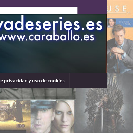
de privacidad y uso de cookies