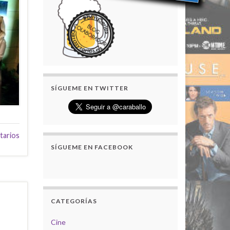
SÍGUEME EN TWITTER
tarios
SÍGUEME EN FACEBOOK
CATEGORÍAS
Cine