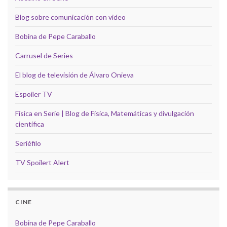
Blog sobre comunicación con video
Bobina de Pepe Caraballo
Carrusel de Series
El blog de televisión de Álvaro Onieva
Espoiler TV
Física en Serie | Blog de Física, Matemáticas y divulgación
científica
Seriéfilo
TV Spoilert Alert
CINE
Bobina de Pepe Caraballo