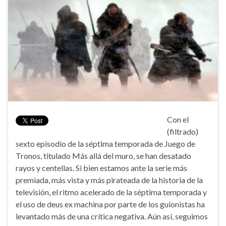
Con el
(filtrado)
sexto episodio de la séptima temporada de Juego de
Tronos, titulado Más allá del muro, se han desatado
rayos y centellas. Si bien estamos ante la serie más
premiada, más vista y más pirateada de la historia de la
televisión, el ritmo acelerado de la séptima temporada y
el uso de deus ex machina por parte de los guionistas ha
levantado más de una crítica negativa. Aún así, seguimos