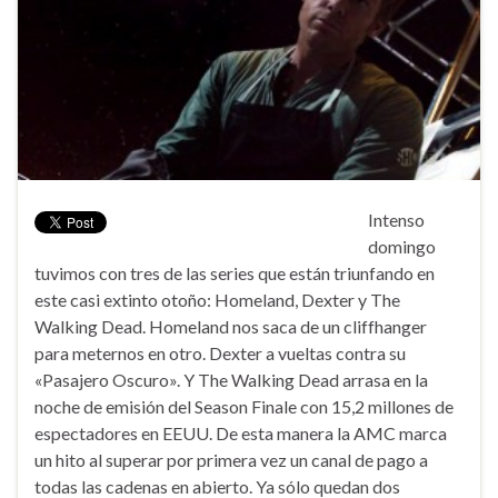
Intenso
domingo
tuvimos con tres de las series que están triunfando en
este casi extinto otoño: Homeland, Dexter y The
Walking Dead. Homeland nos saca de un cliffhanger
para meternos en otro. Dexter a vueltas contra su
«Pasajero Oscuro». Y The Walking Dead arrasa en la
noche de emisión del Season Finale con 15,2 millones de
espectadores en EEUU. De esta manera la AMC marca
un hito al superar por primera vez un canal de pago a
todas las cadenas en abierto. Ya sólo quedan dos