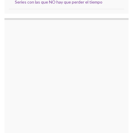
Series con las que NO hay que perder el tiempo