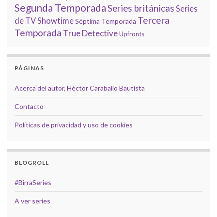
Segunda Temporada
Series británicas
Series
Tercera
de TV
Showtime
Séptima Temporada
Temporada
True Detective
Upfronts
PÁGINAS
Acerca del autor, Héctor Caraballo Bautista
Contacto
Políticas de privacidad y uso de cookies
BLOGROLL
#BirraSeries
A ver series