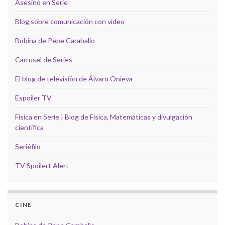
Asesino en Serie
Blog sobre comunicación con video
Bobina de Pepe Caraballo
Carrusel de Series
El blog de televisión de Álvaro Onieva
Espoiler TV
Física en Serie | Blog de Física, Matemáticas y divulgación
científica
Seriéfilo
TV Spoilert Alert
CINE