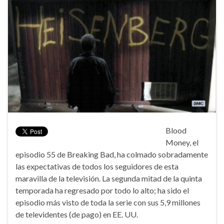
Blood
Money, el
episodio 55 de Breaking Bad, ha colmado sobradamente
las expectativas de todos los seguidores de esta
maravilla de la televisión. La segunda mitad de la quinta
temporada ha regresado por todo lo alto; ha sido el
episodio más visto de toda la serie con sus 5,9 millones
de televidentes (de pago) en EE. UU.