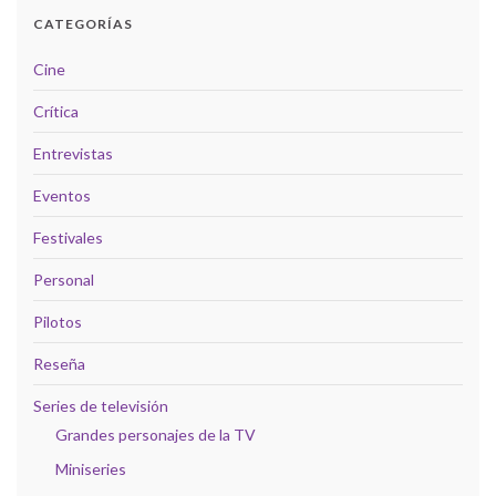
CATEGORÍAS
Cine
Crítica
Entrevistas
Eventos
Festivales
Personal
Pilotos
Reseña
Series de televisión
Grandes personajes de la TV
Miniseries