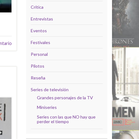
Crítica
Entrevistas
Eventos
Festivales
ntario
Personal
Pilotos
Reseña
Series de televisión
Grandes personajes de la TV
Miniseries
Series con las que NO hay que
perder el tiempo