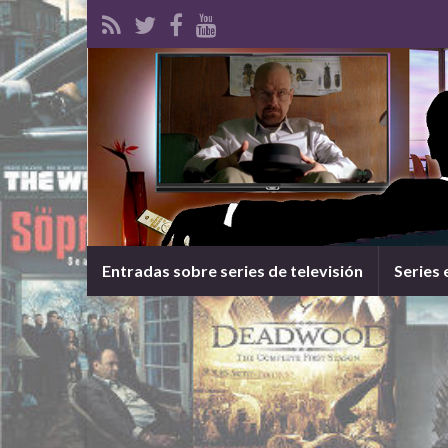
Entradas sobre series de televisión
Series 