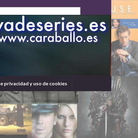
de privacidad y uso de cookies