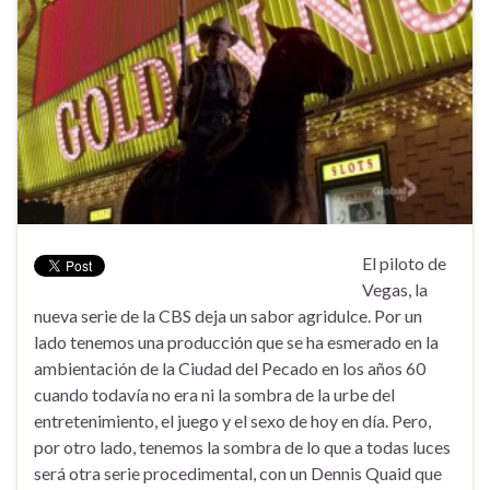
El piloto de
Vegas, la
nueva serie de la CBS deja un sabor agridulce. Por un
lado tenemos una producción que se ha esmerado en la
ambientación de la Ciudad del Pecado en los años 60
cuando todavía no era ni la sombra de la urbe del
entretenimiento, el juego y el sexo de hoy en día. Pero,
por otro lado, tenemos la sombra de lo que a todas luces
será otra serie procedimental, con un Dennis Quaid que