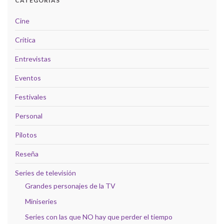
CATEGORÍAS
Cine
Crítica
Entrevistas
Eventos
Festivales
Personal
Pilotos
Reseña
Series de televisión
Grandes personajes de la TV
Miniseries
Series con las que NO hay que perder el tiempo