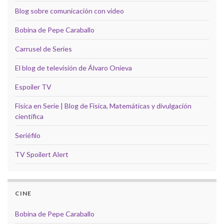
Blog sobre comunicación con video
Bobina de Pepe Caraballo
Carrusel de Series
El blog de televisión de Álvaro Onieva
Espoiler TV
Física en Serie | Blog de Física, Matemáticas y divulgación
científica
Seriéfilo
TV Spoilert Alert
CINE
Bobina de Pepe Caraballo