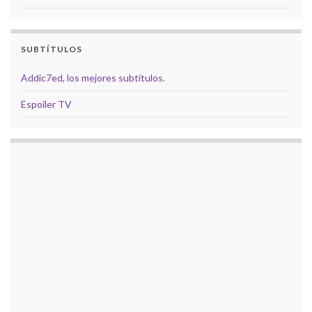
SUBTÍTULOS
Addic7ed, los mejores subtítulos.
Espoiler TV