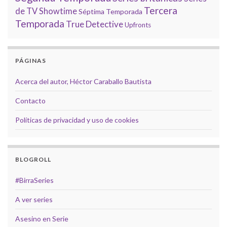
Tercera
de TV
Showtime
Séptima Temporada
Temporada
True Detective
Upfronts
PÁGINAS
Acerca del autor, Héctor Caraballo Bautista
Contacto
Políticas de privacidad y uso de cookies
BLOGROLL
#BirraSeries
A ver series
Asesino en Serie