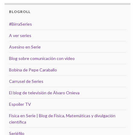
BLOGROLL
#BirraSeries
A ver series
Asesino en Serie
Blog sobre comunicación con video
Bobina de Pepe Caraballo
Carrusel de Series
El blog de televisión de Álvaro Onieva
Espoiler TV
Física en Serie | Blog de Física, Matemáticas y divulgación
científica
Seriéfilo