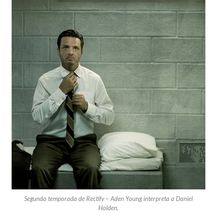
Segunda temporada de Rectify – Aden Young interpreta a Daniel
Holden.