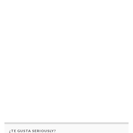
¿TE GUSTA SERIOUSLY?