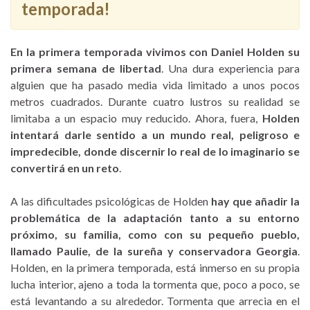
temporada!
En la primera temporada vivimos con Daniel Holden su
primera semana de libertad
. Una dura experiencia para
alguien que ha pasado media vida limitado a unos pocos
metros cuadrados. Durante cuatro lustros su realidad se
limitaba a un espacio muy reducido. Ahora, fuera,
Holden
intentará darle sentido a un mundo real, peligroso e
impredecible, donde discernir lo real de lo imaginario se
convertirá en un reto
.
A las dificultades psicológicas de Holden
hay que añadir la
problemática de la adaptación tanto a su entorno
próximo, su familia, como con su pequeño pueblo,
llamado Paulie, de la sureña y conservadora Georgia
.
Holden, en la primera temporada, está inmerso en su propia
lucha interior, ajeno a toda la tormenta que, poco a poco, se
está levantando a su alrededor. Tormenta que arrecia en el