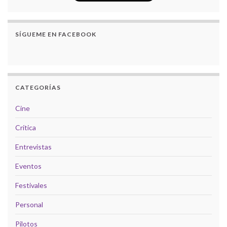
SÍGUEME EN FACEBOOK
CATEGORÍAS
Cine
Crítica
Entrevistas
Eventos
Festivales
Personal
Pilotos