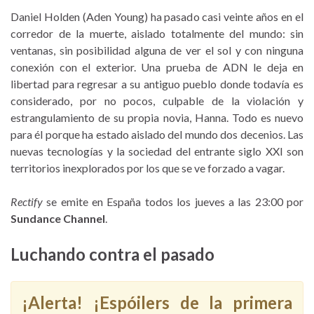
Daniel Holden (Aden Young) ha pasado casi veinte años en el
corredor de la muerte, aislado totalmente del mundo: sin
ventanas, sin posibilidad alguna de ver el sol y con ninguna
conexión con el exterior. Una prueba de ADN le deja en
libertad para regresar a su antiguo pueblo donde todavía es
considerado, por no pocos, culpable de la violación y
estrangulamiento de su propia novia, Hanna. Todo es nuevo
para él porque ha estado aislado del mundo dos decenios. Las
nuevas tecnologías y la sociedad del entrante siglo XXI son
territorios inexplorados por los que se ve forzado a vagar.
Rectify
se emite en España todos los jueves a las 23:00 por
Sundance Channel
.
Luchando contra el pasado
¡Alerta! ¡Espóilers de la primera