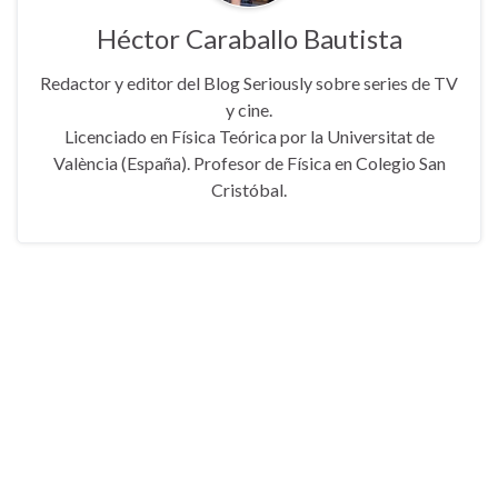
Héctor Caraballo Bautista
Redactor y editor del Blog Seriously sobre series de TV
y cine.
Licenciado en Física Teórica por la Universitat de
València (España). Profesor de Física en Colegio San
Cristóbal.