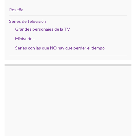
Reseña
Series de televisión
Grandes personajes de la TV
Miniseries
Series con las que NO hay que perder el tiempo