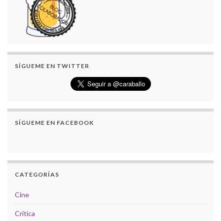
SÍGUEME EN TWITTER
SÍGUEME EN FACEBOOK
CATEGORÍAS
Cine
Crítica