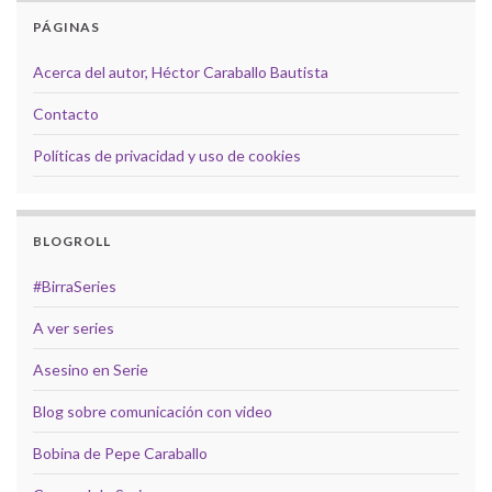
PÁGINAS
Acerca del autor, Héctor Caraballo Bautista
Contacto
Políticas de privacidad y uso de cookies
BLOGROLL
#BirraSeries
A ver series
Asesino en Serie
Blog sobre comunicación con video
Bobina de Pepe Caraballo