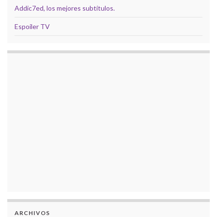
Addic7ed, los mejores subtítulos.
Espoiler TV
ARCHIVOS