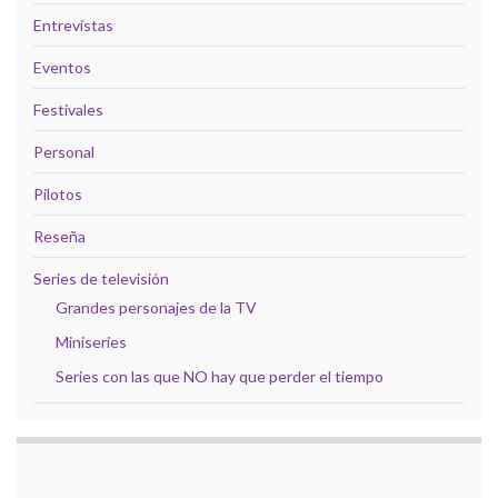
Entrevistas
Eventos
Festivales
Personal
Pilotos
Reseña
Series de televisión
Grandes personajes de la TV
Miniseries
Series con las que NO hay que perder el tiempo