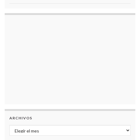
ARCHIVOS
Archivos