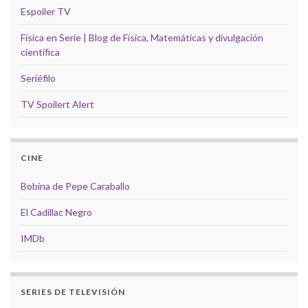
Espoiler TV
Física en Serie | Blog de Física, Matemáticas y divulgación
científica
Seriéfilo
TV Spoilert Alert
CINE
Bobina de Pepe Caraballo
El Cadillac Negro
IMDb
SERIES DE TELEVISIÓN