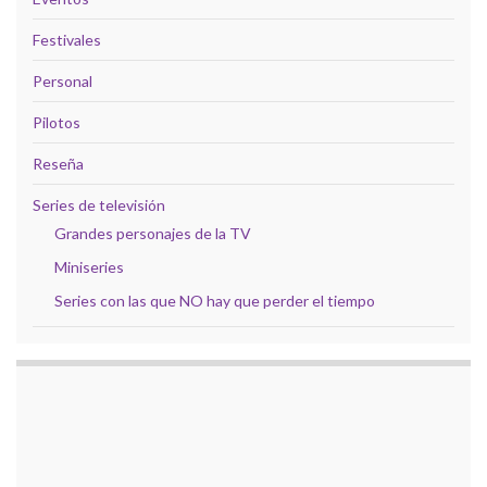
Festivales
Personal
Pilotos
Reseña
Series de televisión
Grandes personajes de la TV
Miniseries
Series con las que NO hay que perder el tiempo