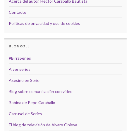
Acerca del autor, Héctor Caraballo Bautista
Contacto
Políticas de privacidad y uso de cookies
BLOGROLL
#BirraSeries
A ver series
Asesino en Serie
Blog sobre comunicación con video
Bobina de Pepe Caraballo
Carrusel de Series
El blog de televisión de Álvaro Onieva