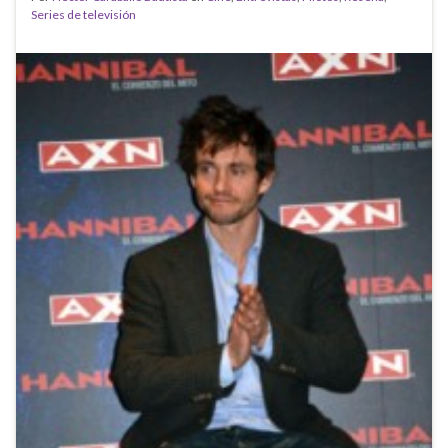
Series de televisión