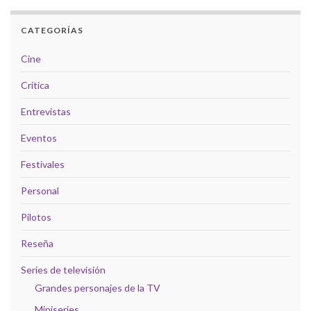
CATEGORÍAS
Cine
Crítica
Entrevistas
Eventos
Festivales
Personal
Pilotos
Reseña
Series de televisión
Grandes personajes de la TV
Miniseries