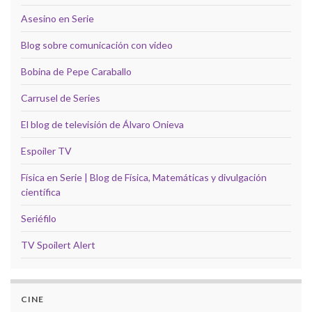
Asesino en Serie
Blog sobre comunicación con video
Bobina de Pepe Caraballo
Carrusel de Series
El blog de televisión de Álvaro Onieva
Espoiler TV
Física en Serie | Blog de Física, Matemáticas y divulgación
científica
Seriéfilo
TV Spoilert Alert
CINE