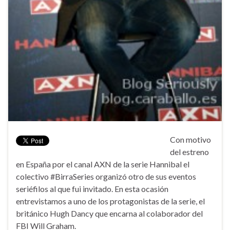
Con motivo
del estreno
en España por el canal AXN de la serie Hannibal el
colectivo #BirraSeries organizó otro de sus eventos
seriéfilos al que fui invitado. En esta ocasión
entrevistamos a uno de los protagonistas de la serie, el
británico Hugh Dancy que encarna al colaborador del
FBI Will Graham.