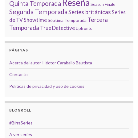
Reseña
Quinta Temporada
Season Finale
Segunda Temporada
Series británicas
Series
Tercera
de TV
Showtime
Séptima Temporada
Temporada
True Detective
Upfronts
PÁGINAS
Acerca del autor, Héctor Caraballo Bautista
Contacto
Políticas de privacidad y uso de cookies
BLOGROLL
#BirraSeries
A ver series