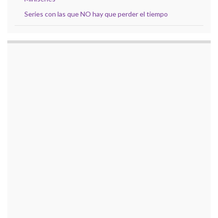
Series con las que NO hay que perder el tiempo