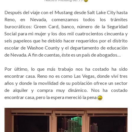
Después del viaje con el Mustang desde Salt Lake City hasta
Reno, en Nevada, comenzamos todos los trámites
burocráticos: Green Card, banco, número de la Seguridad
Social para mi mujer y los dos mil cuatrocientos cincuenta y
seis papeleos que he debido hacer requeridos por el distrito
escolar de Washoe County y el departamento de educación
de Nevada. A fin de cuentas, éste es un país de abogados…
Por último, lo que más trabajo nos ha costado ha sido
encontrar casa. Reno no es como Las Vegas, donde viví tres
años y donde la movilidad de su población ofrece un sector
de alquiler y compra muy dinámico. Nos ha costado
encontrar casa, pero la espera mereció la pena