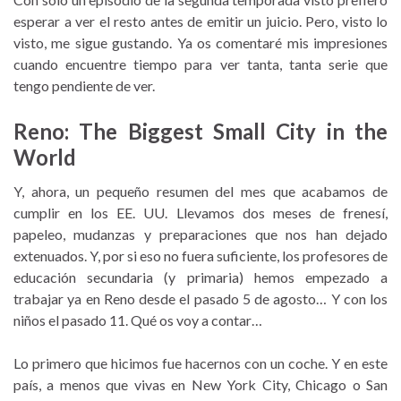
esperar a ver el resto antes de emitir un juicio. Pero, visto lo
visto, me sigue gustando. Ya os comentaré mis impresiones
cuando encuentre tiempo para ver tanta, tanta serie que
tengo pendiente de ver.
Reno: The Biggest Small City in the
World
Y, ahora, un pequeño resumen del mes que acabamos de
cumplir en los EE. UU. Llevamos dos meses de frenesí,
papeleo, mudanzas y preparaciones que nos han dejado
extenuados. Y, por si eso no fuera suficiente, los profesores de
educación secundaria (y primaria) hemos empezado a
trabajar ya en Reno desde el pasado 5 de agosto… Y con los
niños el pasado 11. Qué os voy a contar…
Lo primero que hicimos fue hacernos con un coche. Y en este
país, a menos que vivas en New York City, Chicago o San