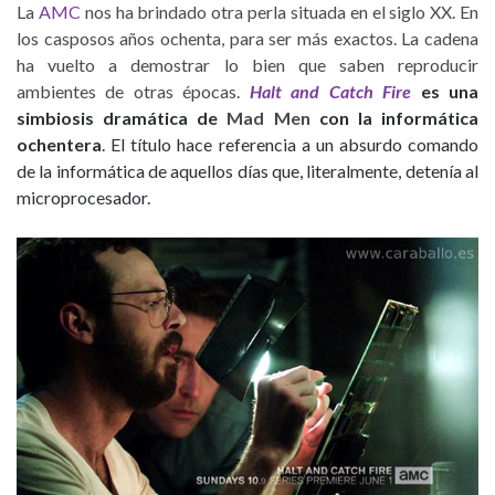
La
AMC
nos ha brindado otra perla situada en el siglo XX. En
los casposos años ochenta, para ser más exactos. La cadena
ha vuelto a demostrar lo bien que saben reproducir
ambientes de otras épocas.
Halt and Catch Fire
es una
simbiosis dramática de
Mad Men
con la informática
ochentera
. El título hace referencia a un absurdo comando
de la informática de aquellos días que, literalmente, detenía al
microprocesador.