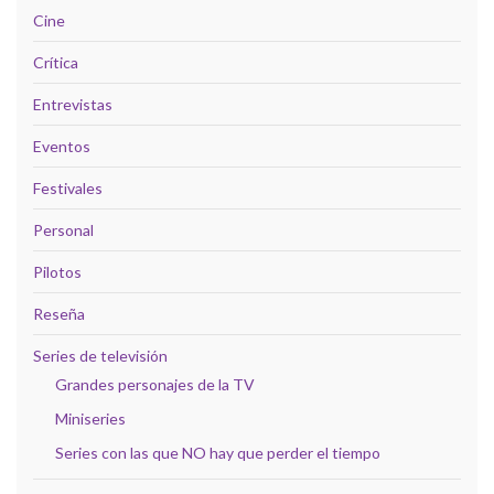
Cine
Crítica
Entrevistas
Eventos
Festivales
Personal
Pilotos
Reseña
Series de televisión
Grandes personajes de la TV
Miniseries
Series con las que NO hay que perder el tiempo