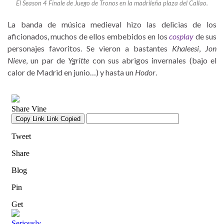
El Season 4 Finale de Juego de Tronos en la madrileña plaza del Callao.
La banda de música medieval hizo las delicias de los
aficionados, muchos de ellos embebidos en los
cosplay
de sus
personajes favoritos. Se vieron a bastantes
Khaleesi
,
Jon
Nieve
, un par de
Ygritte
con sus abrigos invernales (bajo el
calor de Madrid en junio…) y hasta un
Hodor
.