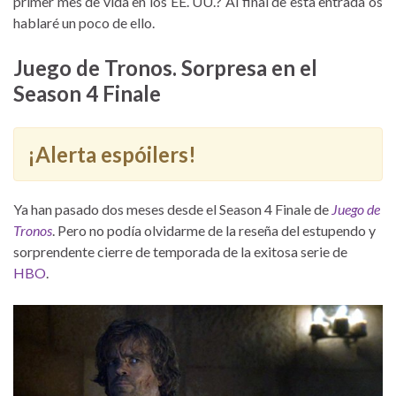
primer mes de vida en los EE. UU.? Al final de esta entrada os
hablaré un poco de ello.
Juego de Tronos. Sorpresa en el
Season 4 Finale
¡Alerta espóilers!
Ya han pasado dos meses desde el Season 4 Finale de
Juego de
Tronos
. Pero no podía olvidarme de la reseña del estupendo y
sorprendente cierre de temporada de la exitosa serie de
HBO
.