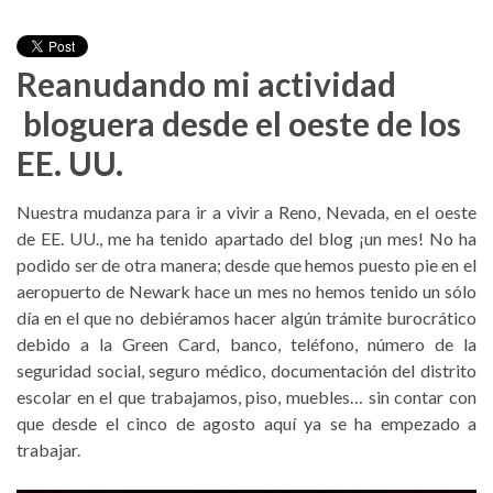
Reanudando mi actividad
bloguera desde el oeste de los
EE. UU.
Nuestra mudanza para ir a vivir a Reno, Nevada, en el oeste
de EE. UU., me ha tenido apartado del blog ¡un mes! No ha
podido ser de otra manera; desde que hemos puesto pie en el
aeropuerto de Newark hace un mes no hemos tenido un sólo
día en el que no debiéramos hacer algún trámite burocrático
debido a la Green Card, banco, teléfono, número de la
seguridad social, seguro médico, documentación del distrito
escolar en el que trabajamos, piso, muebles… sin contar con
que desde el cinco de agosto aquí ya se ha empezado a
trabajar.