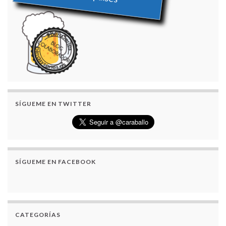
SÍGUEME EN TWITTER
SÍGUEME EN FACEBOOK
CATEGORÍAS