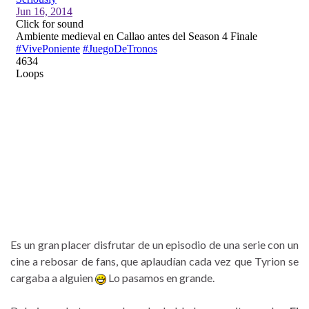
Es un gran placer disfrutar de un episodio de una serie con un
cine a rebosar de fans, que aplaudían cada vez que Tyrion se
cargaba a alguien
Lo pasamos en grande.