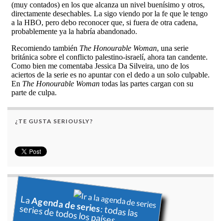
¿TE GUSTA SERIOUSLY?
La
Agenda de series
series de todos los países
: todas las