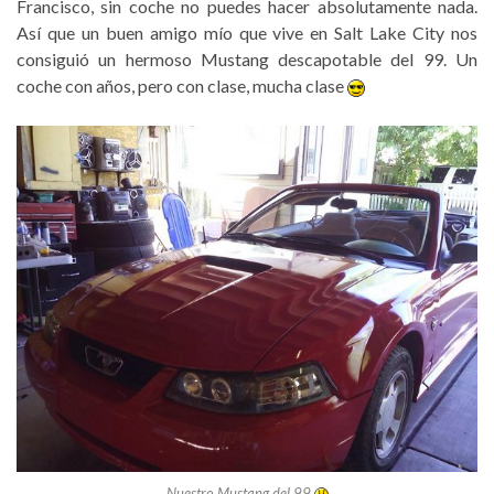
Francisco, sin coche no puedes hacer absolutamente nada.
Así que un buen amigo mío que vive en Salt Lake City nos
consiguió un hermoso Mustang descapotable del 99. Un
coche con años, pero con clase, mucha clase
Nuestro Mustang del 99