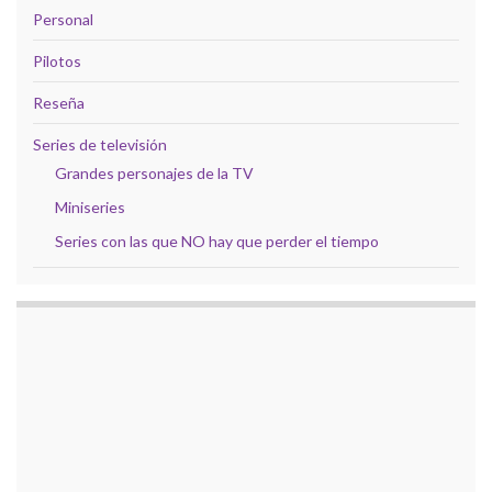
Personal
Pilotos
Reseña
Series de televisión
Grandes personajes de la TV
Miniseries
Series con las que NO hay que perder el tiempo