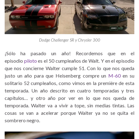
Dodge Challenger SR y Chrysler 300
¡Sólo ha pasado un año! Recordemos que en el
episodio
piloto
es el 50 cumpleaños de Walt. Y en el episodio
que nos concierne Walter cumple 51. Con lo que nos queda
justo un año para que Heisenberg compre un
M-60
en su
solitario 52 cumpleaños, como vimos en la première de esta
temporada. Un año descrito en cuatro temporadas y tres
capítulos… y otro año por ver en lo que nos queda de
temporada. Walter va a vivir a tope, sin medias tintas. Las
cosas se van a acelerar porque Walter ya no se quita el
sombrero negro.