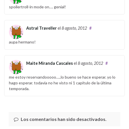
spoilertroll-in mode on…. genial!
Astral Traveller
el
8 agosto, 2012
#
aupa hermano!
Maite Miranda Cascales
el
8 agosto, 2012
#
me estoy reservandooooo…..lo bueno se hace esperar. yo lo
hago esperar. todavía no he visto ni 1 capítulo de la última
temporada.
Los comentarios han sido desactivados.