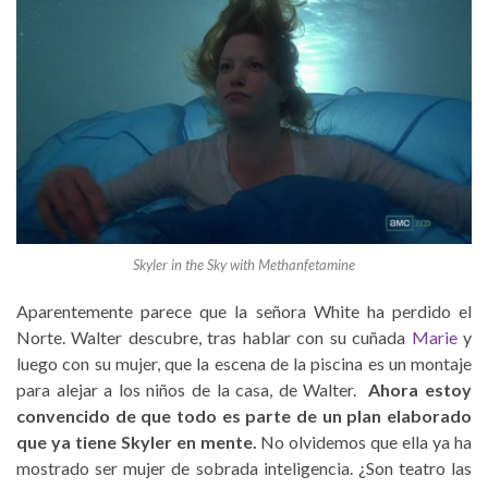
Skyler in the Sky with Methanfetamine
Aparentemente parece que la señora White ha perdido el
Norte. Walter descubre, tras hablar con su cuñada
Marie
y
luego con su mujer, que la escena de la piscina es un montaje
para alejar a los niños de la casa, de Walter.
Ahora estoy
convencido de que todo es parte de un plan elaborado
que ya tiene Skyler en mente.
No olvidemos que ella ya ha
mostrado ser mujer de sobrada inteligencia. ¿Son teatro las