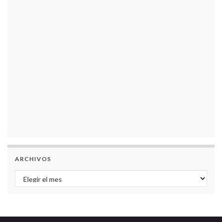
ARCHIVOS
Archivos