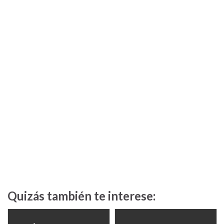
Quizás también te interese: