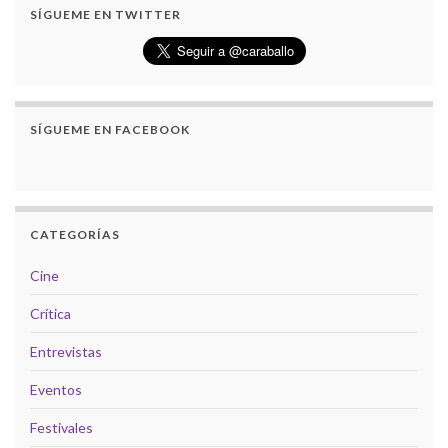
SÍGUEME EN TWITTER
SÍGUEME EN FACEBOOK
CATEGORÍAS
Cine
Crítica
Entrevistas
Eventos
Festivales