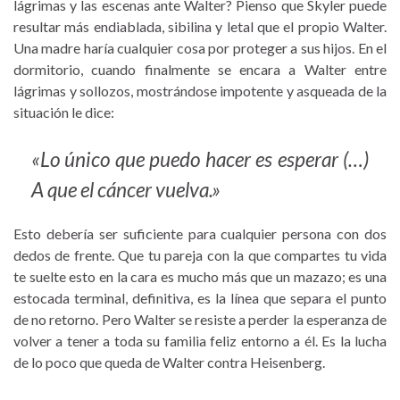
lágrimas y las escenas ante Walter? Pienso que Skyler puede
resultar más endiablada, sibilina y letal que el propio Walter.
Una madre haría cualquier cosa por proteger a sus hijos. En el
dormitorio, cuando finalmente se encara a Walter entre
lágrimas y sollozos, mostrándose impotente y asqueada de la
situación le dice:
«Lo único que puedo hacer es esperar (…)
A que el cáncer vuelva.»
Esto debería ser suficiente para cualquier persona con dos
dedos de frente. Que tu pareja con la que compartes tu vida
te suelte esto en la cara es mucho más que un mazazo; es una
estocada terminal, definitiva, es la línea que separa el punto
de no retorno. Pero Walter se resiste a perder la esperanza de
volver a tener a toda su familia feliz entorno a él. Es la lucha
de lo poco que queda de Walter contra Heisenberg.