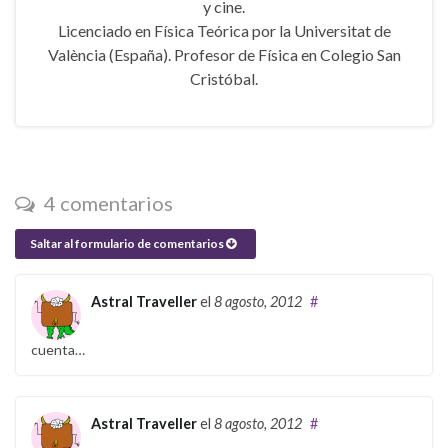
y cine.
Licenciado en Física Teórica por la Universitat de
València (España). Profesor de Física en Colegio San
Cristóbal.
4 comentarios
Saltar al formulario de comentarios
Astral Traveller
el
8 agosto, 2012
#
cuenta…
Astral Traveller
el
8 agosto, 2012
#