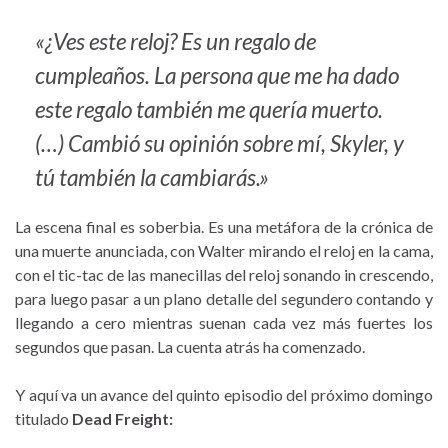
«¿Ves este reloj? Es un regalo de
cumpleaños. La persona que me ha dado
este regalo también me quería muerto.
(…) Cambió su opinión sobre mí, Skyler, y
tú también la cambiarás.»
La escena final es soberbia. Es una metáfora de la crónica de
una muerte anunciada, con Walter mirando el reloj en la cama,
con el tic-tac de las manecillas del reloj sonando in crescendo,
para luego pasar a un plano detalle del segundero contando y
llegando a cero mientras suenan cada vez más fuertes los
segundos que pasan. La cuenta atrás ha comenzado.
Y aquí va un avance del quinto episodio del próximo domingo
titulado
Dead Freight: