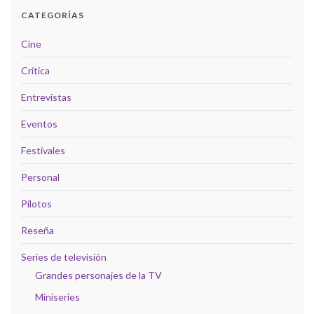
CATEGORÍAS
Cine
Crítica
Entrevistas
Eventos
Festivales
Personal
Pilotos
Reseña
Series de televisión
Grandes personajes de la TV
Miniseries