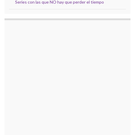
Series con las que NO hay que perder el tiempo