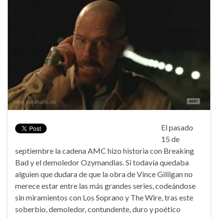
El pasado
15 de
septiembre la cadena AMC hizo historia con Breaking
Bad y el demoledor Ozymandias. Si todavía quedaba
alguien que dudara de que la obra de Vince Gilligan no
merece estar entre las más grandes series, codeándose
sin miramientos con Los Soprano y The Wire, tras este
soberbio, demoledor, contundente, duro y poético