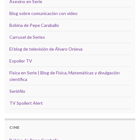
Asesino en Serie
Blog sobre comunicación con video
Bobina de Pepe Caraballo
Carrusel de Series
El blog de televisión de Álvaro Onieva
Espoiler TV
Física en Serie | Blog de Física, Matemáticas y divulgación
científica
Seriéfilo
TV Spoilert Alert
CINE