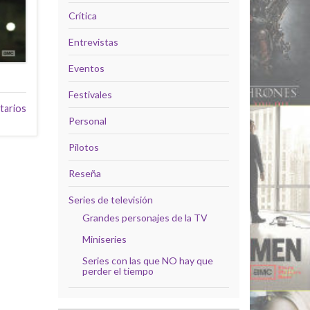
Crítica
Entrevistas
Eventos
Festivales
tarios
Personal
Pilotos
Reseña
Series de televisión
Grandes personajes de la TV
Miniseries
Series con las que NO hay que
perder el tiempo