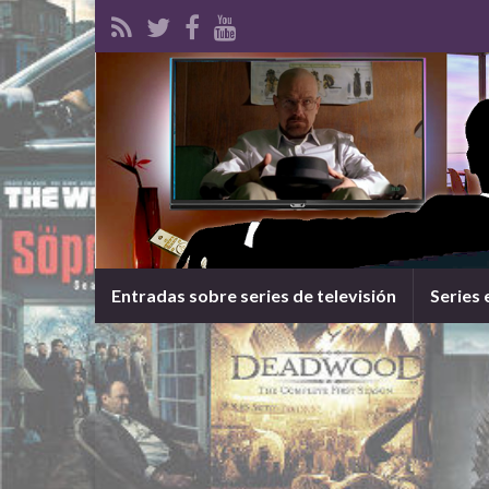
Entradas sobre series de televisión
Series 