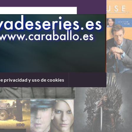
de privacidad y uso de cookies