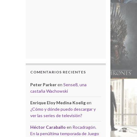
COMENTARIOS RECIENTES
Peter Parker
en
Sense8, una
castaña Wachowski
Enrique Eloy Medina Koelig
en
¿Cómo y dónde puedo descargar y
ver las series de televisión?
Héctor Caraballo
en
Rocadragón.
En la penúltima temporada de Juego