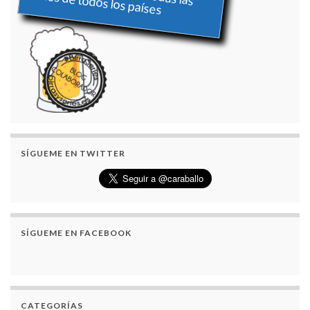
series de todos los países
SÍGUEME EN TWITTER
SÍGUEME EN FACEBOOK
CATEGORÍAS