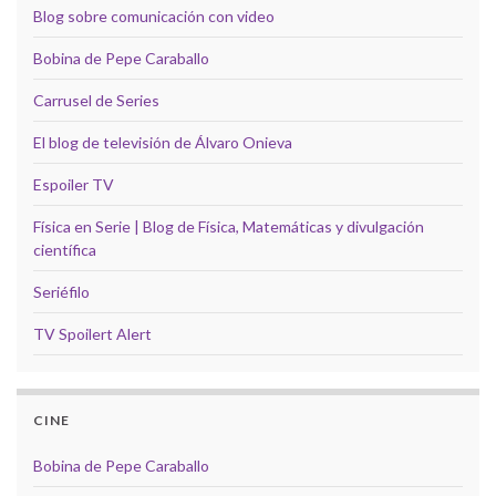
Blog sobre comunicación con video
Bobina de Pepe Caraballo
Carrusel de Series
El blog de televisión de Álvaro Onieva
Espoiler TV
Física en Serie | Blog de Física, Matemáticas y divulgación
científica
Seriéfilo
TV Spoilert Alert
CINE
Bobina de Pepe Caraballo