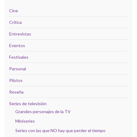
Cine
Crítica
Entrevistas
Eventos
Festivales
Personal
Pilotos
Reseña
Series de televisión
Grandes personajes de la TV
Miniseries
Series con las que NO hay que perder el tiempo