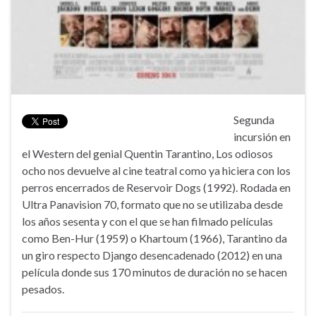
Segunda
incursión en
el Western del genial Quentin Tarantino, Los odiosos
ocho nos devuelve al cine teatral como ya hiciera con los
perros encerrados de Reservoir Dogs (1992). Rodada en
Ultra Panavision 70, formato que no se utilizaba desde
los años sesenta y con el que se han filmado películas
como Ben-Hur (1959) o Khartoum (1966), Tarantino da
un giro respecto Django desencadenado (2012) en una
película donde sus 170 minutos de duración no se hacen
pesados.