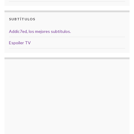
SUBTÍTULOS
Addic7ed, los mejores subtítulos.
Espoiler TV