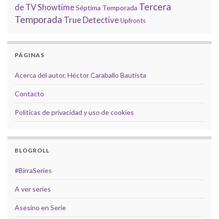
Tercera
de TV
Showtime
Séptima Temporada
Temporada
True Detective
Upfronts
PÁGINAS
Acerca del autor, Héctor Caraballo Bautista
Contacto
Políticas de privacidad y uso de cookies
BLOGROLL
#BirraSeries
A ver series
Asesino en Serie