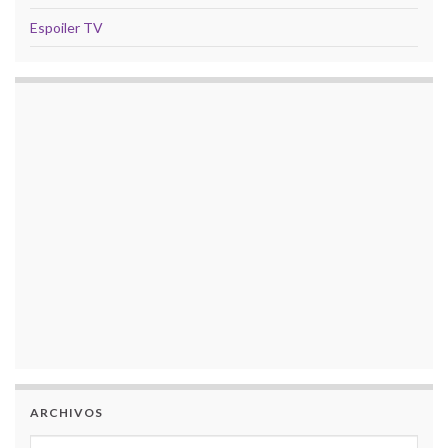
Espoiler TV
ARCHIVOS
Archivos