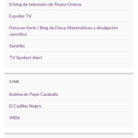
El blog de televisión de Álvaro Onieva
Espoiler TV
Física en Serie | Blog de Física, Matemáticas y divulgación
científica
Seriéfilo
TV Spoilert Alert
CINE
Bobina de Pepe Caraballo
El Cadillac Negro
IMDb