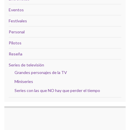
Eventos
Festivales
Personal
Pilotos
Reseña
Series de televisión
Grandes personajes de la TV
Miniseries
Series con las que NO hay que perder el tiempo