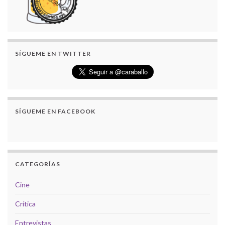
SÍGUEME EN TWITTER
SÍGUEME EN FACEBOOK
CATEGORÍAS
Cine
Crítica
Entrevistas