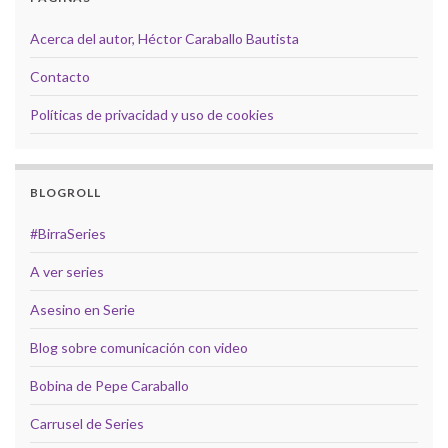
Acerca del autor, Héctor Caraballo Bautista
Contacto
Políticas de privacidad y uso de cookies
BLOGROLL
#BirraSeries
A ver series
Asesino en Serie
Blog sobre comunicación con video
Bobina de Pepe Caraballo
Carrusel de Series