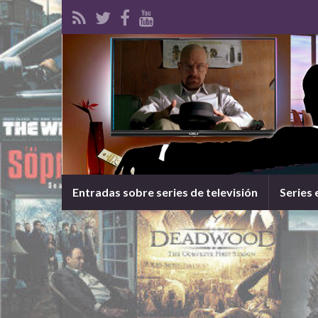
Entradas sobre series de televisión
Series 