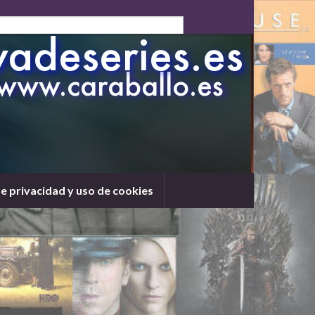
de privacidad y uso de cookies