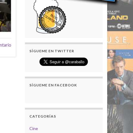
ntario
SÍGUEME EN TWITTER
SÍGUEME EN FACEBOOK
CATEGORÍAS
Cine