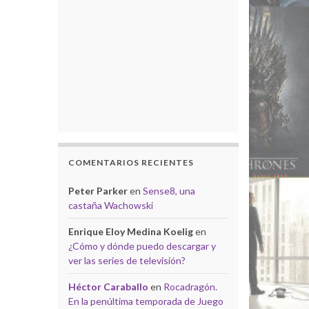
COMENTARIOS RECIENTES
Peter Parker
en
Sense8, una
castaña Wachowski
Enrique Eloy Medina Koelig
en
¿Cómo y dónde puedo descargar y
ver las series de televisión?
Héctor Caraballo
en
Rocadragón.
En la penúltima temporada de Juego