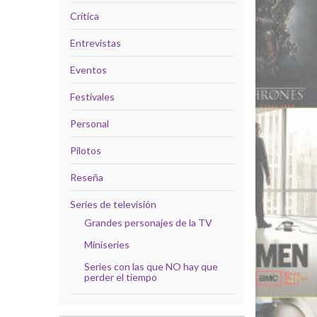
Crítica
Entrevistas
Eventos
Festivales
Personal
Pilotos
Reseña
Series de televisión
Grandes personajes de la TV
Miniseries
Series con las que NO hay que
perder el tiempo