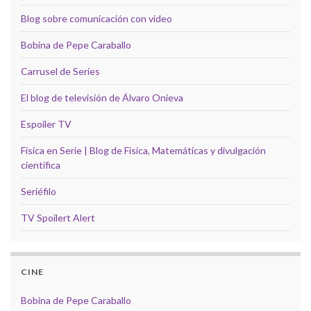
Blog sobre comunicación con video
Bobina de Pepe Caraballo
Carrusel de Series
El blog de televisión de Álvaro Onieva
Espoiler TV
Física en Serie | Blog de Física, Matemáticas y divulgación
científica
Seriéfilo
TV Spoilert Alert
CINE
Bobina de Pepe Caraballo