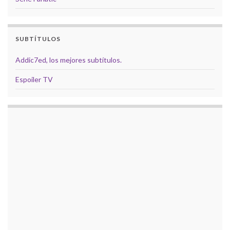
SUBTÍTULOS
Addic7ed, los mejores subtítulos.
Espoiler TV