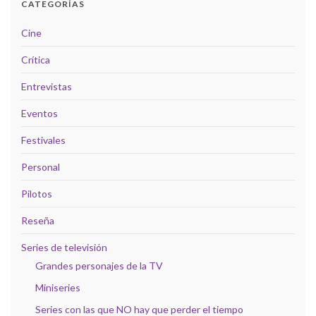
CATEGORÍAS
Cine
Crítica
Entrevistas
Eventos
Festivales
Personal
Pilotos
Reseña
Series de televisión
Grandes personajes de la TV
Miniseries
Series con las que NO hay que perder el tiempo