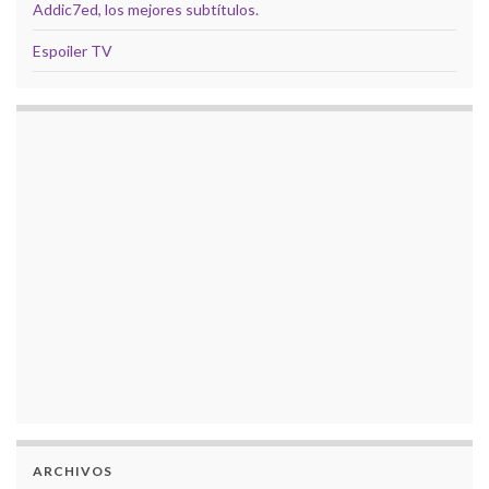
Addic7ed, los mejores subtítulos.
Espoiler TV
ARCHIVOS