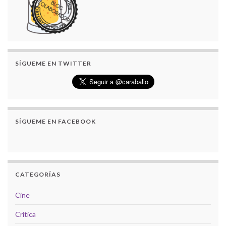
SÍGUEME EN TWITTER
SÍGUEME EN FACEBOOK
CATEGORÍAS
Cine
Crítica