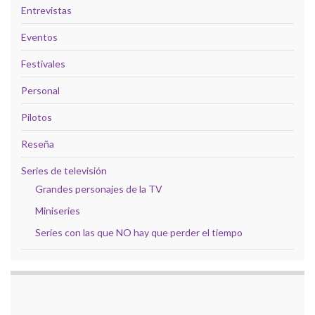
Entrevistas
Eventos
Festivales
Personal
Pilotos
Reseña
Series de televisión
Grandes personajes de la TV
Miniseries
Series con las que NO hay que perder el tiempo