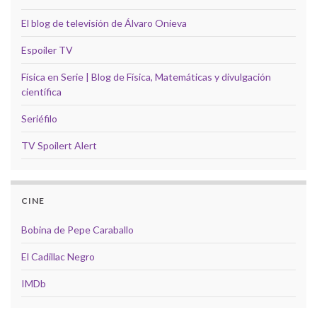
El blog de televisión de Álvaro Onieva
Espoiler TV
Física en Serie | Blog de Física, Matemáticas y divulgación
científica
Seriéfilo
TV Spoilert Alert
CINE
Bobina de Pepe Caraballo
El Cadillac Negro
IMDb