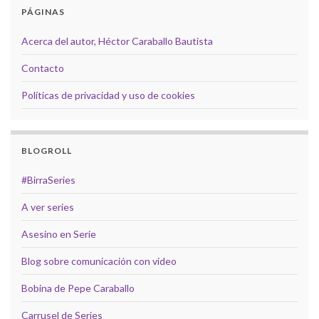
PÁGINAS
Acerca del autor, Héctor Caraballo Bautista
Contacto
Políticas de privacidad y uso de cookies
BLOGROLL
#BirraSeries
A ver series
Asesino en Serie
Blog sobre comunicación con video
Bobina de Pepe Caraballo
Carrusel de Series