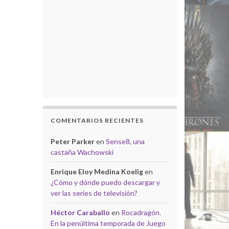
COMENTARIOS RECIENTES
Peter Parker
en
Sense8, una
castaña Wachowski
Enrique Eloy Medina Koelig
en
¿Cómo y dónde puedo descargar y
ver las series de televisión?
Héctor Caraballo
en
Rocadragón.
En la penúltima temporada de Juego