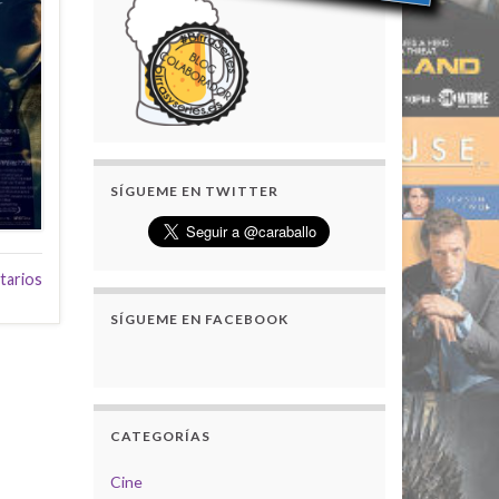
SÍGUEME EN TWITTER
tarios
SÍGUEME EN FACEBOOK
CATEGORÍAS
Cine