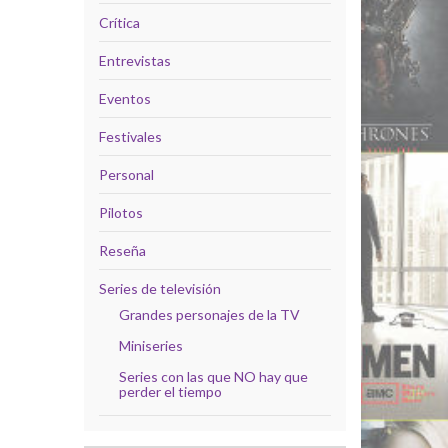
Crítica
Entrevistas
Eventos
Festivales
Personal
Pilotos
Reseña
Series de televisión
Grandes personajes de la TV
Miniseries
Series con las que NO hay que
perder el tiempo