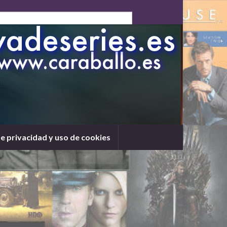
de privacidad y uso de cookies