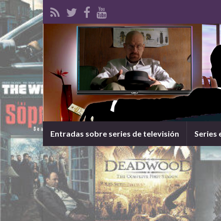
Entradas sobre series de televisión
Series 