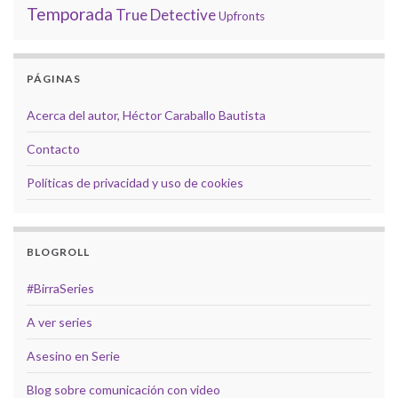
Temporada
True Detective
Upfronts
PÁGINAS
Acerca del autor, Héctor Caraballo Bautista
Contacto
Políticas de privacidad y uso de cookies
BLOGROLL
#BirraSeries
A ver series
Asesino en Serie
Blog sobre comunicación con video