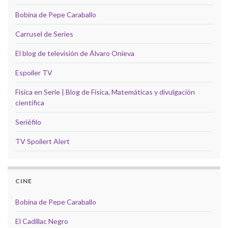
Bobina de Pepe Caraballo
Carrusel de Series
El blog de televisión de Álvaro Onieva
Espoiler TV
Física en Serie | Blog de Física, Matemáticas y divulgación
científica
Seriéfilo
TV Spoilert Alert
CINE
Bobina de Pepe Caraballo
El Cadillac Negro