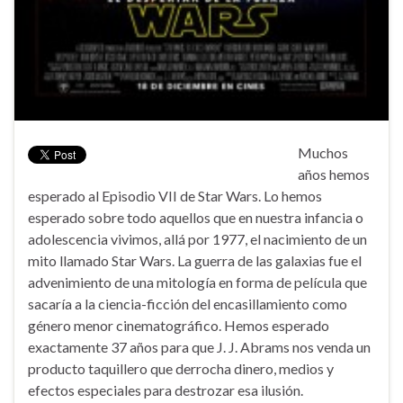
Muchos
años hemos
esperado al Episodio VII de Star Wars. Lo hemos
esperado sobre todo aquellos que en nuestra infancia o
adolescencia vivimos, allá por 1977, el nacimiento de un
mito llamado Star Wars. La guerra de las galaxias fue el
advenimiento de una mitología en forma de película que
sacaría a la ciencia-ficción del encasillamiento como
género menor cinematográfico. Hemos esperado
exactamente 37 años para que J. J. Abrams nos venda un
producto taquillero que derrocha dinero, medios y
efectos especiales para destrozar esa ilusión.