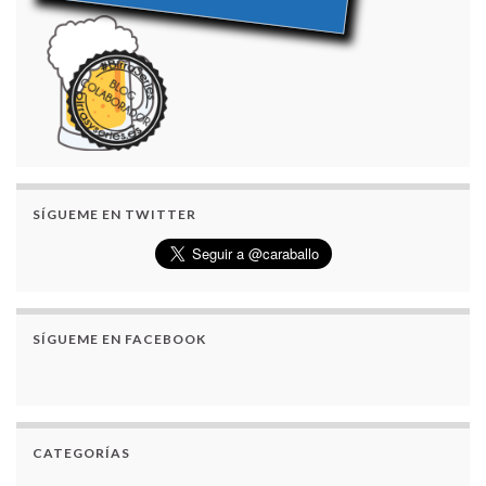
SÍGUEME EN TWITTER
SÍGUEME EN FACEBOOK
CATEGORÍAS