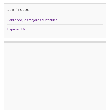
SUBTÍTULOS
Addic7ed, los mejores subtítulos.
Espoiler TV