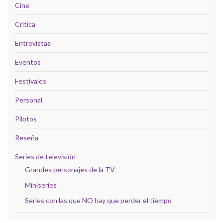
Cine
Crítica
Entrevistas
Eventos
Festivales
Personal
Pilotos
Reseña
Series de televisión
Grandes personajes de la TV
Miniseries
Series con las que NO hay que perder el tiempo