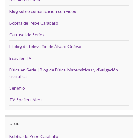
Blog sobre comunicación con video
Bobina de Pepe Caraballo
Carrusel de Series
El blog de televisión de Álvaro Onieva
Espoiler TV
Física en Serie | Blog de Física, Matemáticas y divulgación
científica
Seriéfilo
TV Spoilert Alert
CINE
Bobina de Pepe Caraballo