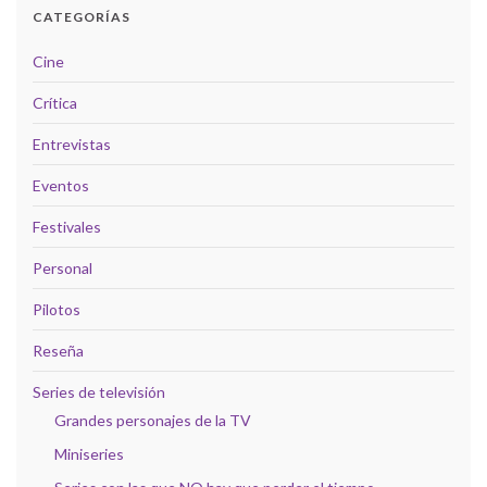
CATEGORÍAS
Cine
Crítica
Entrevistas
Eventos
Festivales
Personal
Pilotos
Reseña
Series de televisión
Grandes personajes de la TV
Miniseries