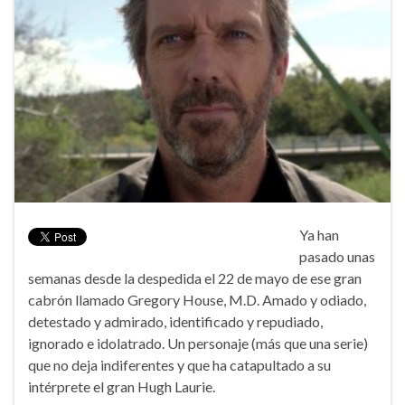
Ya han
pasado unas
semanas desde la despedida el 22 de mayo de ese gran
cabrón llamado Gregory House, M.D. Amado y odiado,
detestado y admirado, identificado y repudiado,
ignorado e idolatrado. Un personaje (más que una serie)
que no deja indiferentes y que ha catapultado a su
intérprete el gran Hugh Laurie.