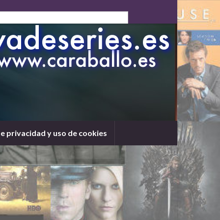
de privacidad y uso de cookies