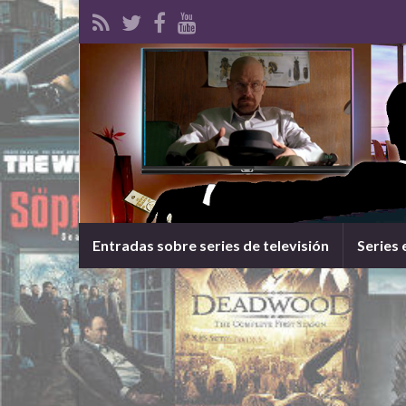
Entradas sobre series de televisión
Series 