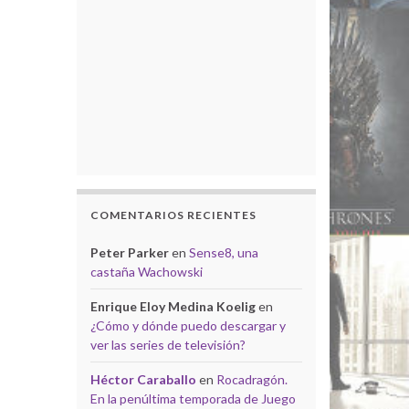
COMENTARIOS RECIENTES
Peter Parker
en
Sense8, una
castaña Wachowski
Enrique Eloy Medina Koelig
en
¿Cómo y dónde puedo descargar y
ver las series de televisión?
Héctor Caraballo
en
Rocadragón.
En la penúltima temporada de Juego