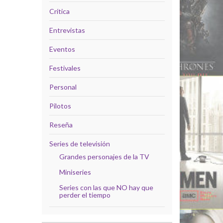
Crítica
Entrevistas
Eventos
Festivales
Personal
Pilotos
Reseña
Series de televisión
Grandes personajes de la TV
Miniseries
Series con las que NO hay que
perder el tiempo