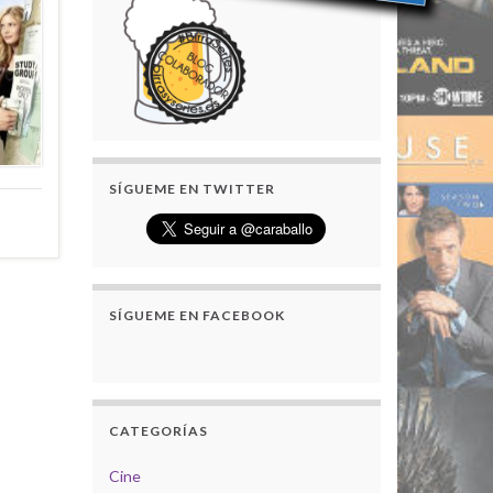
SÍGUEME EN TWITTER
SÍGUEME EN FACEBOOK
CATEGORÍAS
Cine