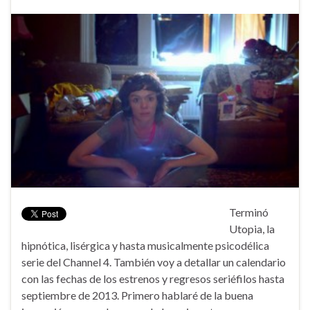
Terminó
Utopia, la
hipnótica, lisérgica y hasta musicalmente psicodélica
serie del Channel 4. También voy a detallar un calendario
con las fechas de los estrenos y regresos seriéfilos hasta
septiembre de 2013. Primero hablaré de la buena