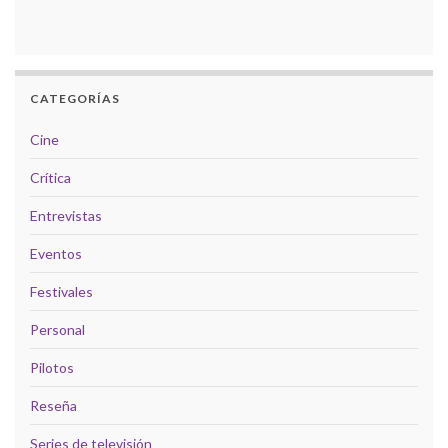
CATEGORÍAS
Cine
Crítica
Entrevistas
Eventos
Festivales
Personal
Pilotos
Reseña
Series de televisión