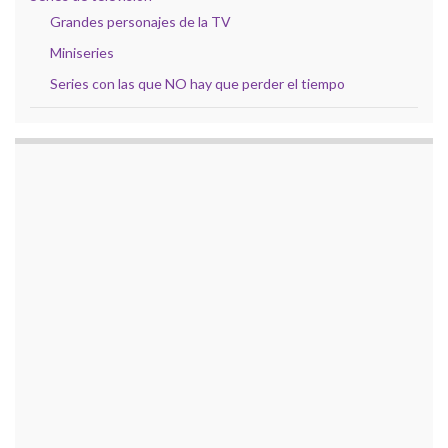
Grandes personajes de la TV
Miniseries
Series con las que NO hay que perder el tiempo