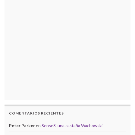
COMENTARIOS RECIENTES
Peter Parker
en
Sense8, una castaña Wachowski