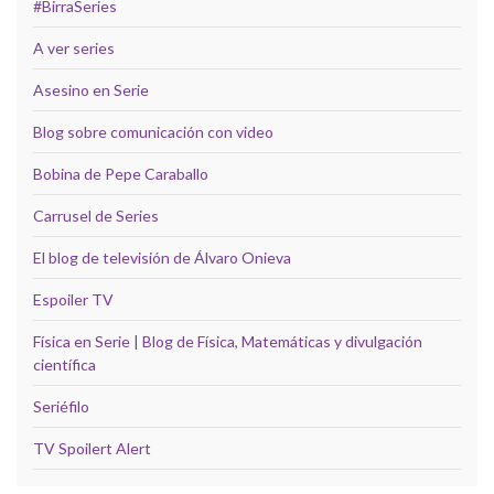
#BirraSeries
A ver series
Asesino en Serie
Blog sobre comunicación con video
Bobina de Pepe Caraballo
Carrusel de Series
El blog de televisión de Álvaro Onieva
Espoiler TV
Física en Serie | Blog de Física, Matemáticas y divulgación
científica
Seriéfilo
TV Spoilert Alert