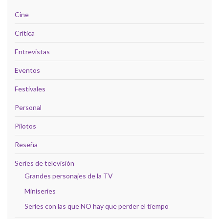
Cine
Crítica
Entrevistas
Eventos
Festivales
Personal
Pilotos
Reseña
Series de televisión
Grandes personajes de la TV
Miniseries
Series con las que NO hay que perder el tiempo