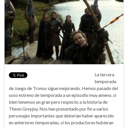
La tercera
temporada
de Juego de Tronos sigue mejorando. Hemos pasado del
soso estreno de temporada a un episodio muy ameno, si
bien tenemos un gran pero respecto a la historia de
Theon Greyjoy. Nos han presentado por fin a varios
personajes importantes que deberían haber aparecido
en anteriores temporadas, si los productores hubieran