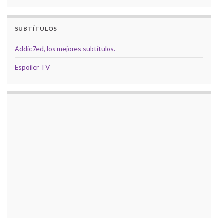
SUBTÍTULOS
Addic7ed, los mejores subtítulos.
Espoiler TV