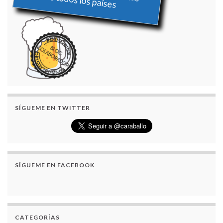
SÍGUEME EN TWITTER
SÍGUEME EN FACEBOOK
CATEGORÍAS