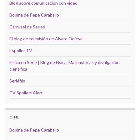
Blog sobre comunicación con video
Bobina de Pepe Caraballo
Carrusel de Series
El blog de televisión de Álvaro Onieva
Espoiler TV
Física en Serie | Blog de Física, Matemáticas y divulgación
científica
Seriéfilo
TV Spoilert Alert
CINE
Bobina de Pepe Caraballo