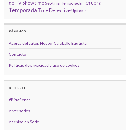
Tercera
de TV
Showtime
Séptima Temporada
Temporada
True Detective
Upfronts
PÁGINAS
Acerca del autor, Héctor Caraballo Bautista
Contacto
Políticas de privacidad y uso de cookies
BLOGROLL
#BirraSeries
A ver series
Asesino en Serie