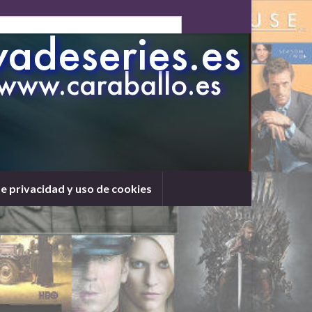
de privacidad y uso de cookies