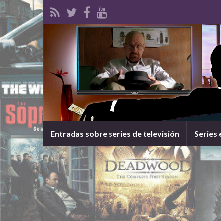
Entradas sobre series de televisión
Series 