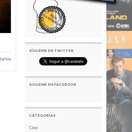
SÍGUEME EN TWITTER
tarios
SÍGUEME EN FACEBOOK
CATEGORÍAS
Cine