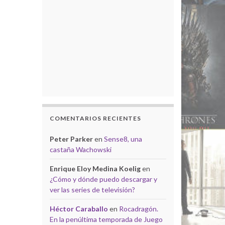
COMENTARIOS RECIENTES
Peter Parker
en
Sense8, una
castaña Wachowski
Enrique Eloy Medina Koelig
en
¿Cómo y dónde puedo descargar y
ver las series de televisión?
Héctor Caraballo
en
Rocadragón.
En la penúltima temporada de Juego