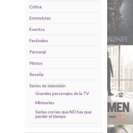
Crítica
Entrevistas
Eventos
Festivales
Personal
Pilotos
Reseña
Series de televisión
Grandes personajes de la TV
Miniseries
Series con las que NO hay que
perder el tiempo