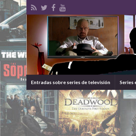
Entradas sobre series de televisión
Series 