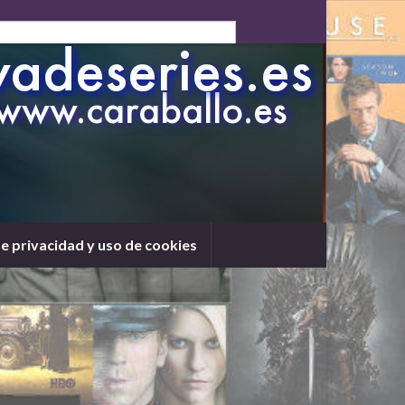
de privacidad y uso de cookies