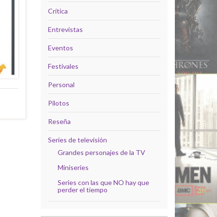
Crítica
Entrevistas
Eventos
Festivales
Personal
Pilotos
Reseña
Series de televisión
Grandes personajes de la TV
Miniseries
Series con las que NO hay que
perder el tiempo