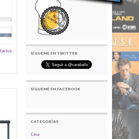
tarios
SÍGUEME EN TWITTER
SÍGUEME EN FACEBOOK
CATEGORÍAS
Cine