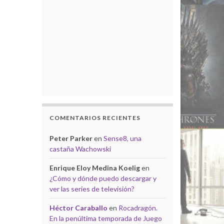
COMENTARIOS RECIENTES
Peter Parker
en
Sense8, una
castaña Wachowski
Enrique Eloy Medina Koelig
en
¿Cómo y dónde puedo descargar y
ver las series de televisión?
Héctor Caraballo
en
Rocadragón.
En la penúltima temporada de Juego