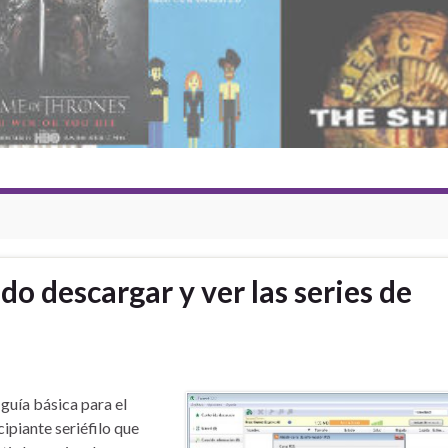
 descargar y ver las series de
guía básica para el
cipiante seriéfilo que