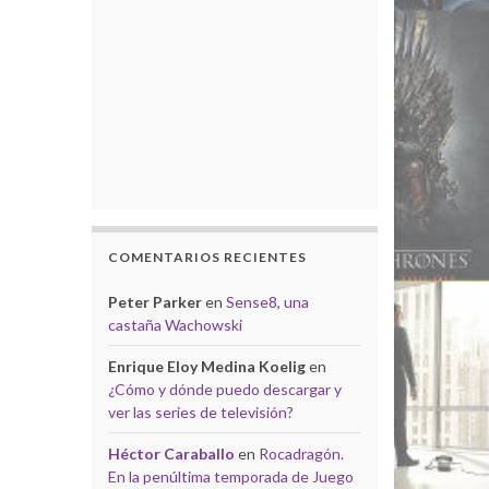
COMENTARIOS RECIENTES
Peter Parker
en
Sense8, una
castaña Wachowski
Enrique Eloy Medina Koelig
en
¿Cómo y dónde puedo descargar y
ver las series de televisión?
Héctor Caraballo
en
Rocadragón.
En la penúltima temporada de Juego