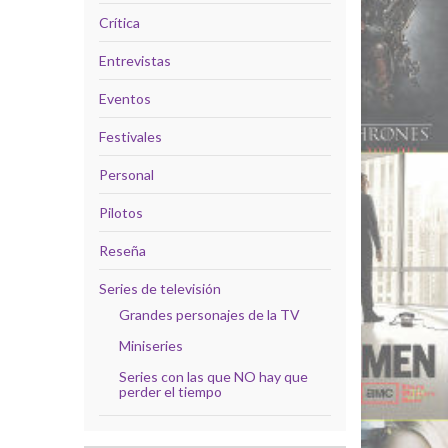
Crítica
Entrevistas
Eventos
Festivales
Personal
Pilotos
Reseña
Series de televisión
Grandes personajes de la TV
Miniseries
Series con las que NO hay que
perder el tiempo