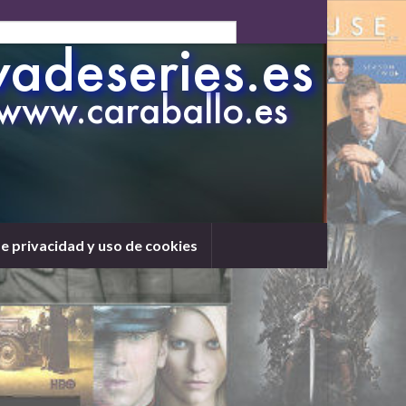
de privacidad y uso de cookies