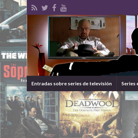
Entradas sobre series de televisión
Series 