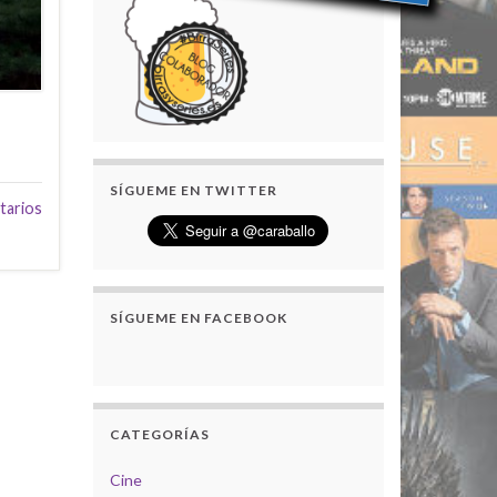
SÍGUEME EN TWITTER
tarios
SÍGUEME EN FACEBOOK
CATEGORÍAS
Cine