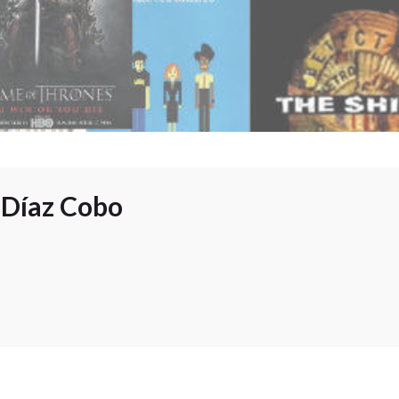
Díaz Cobo