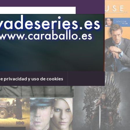
de privacidad y uso de cookies