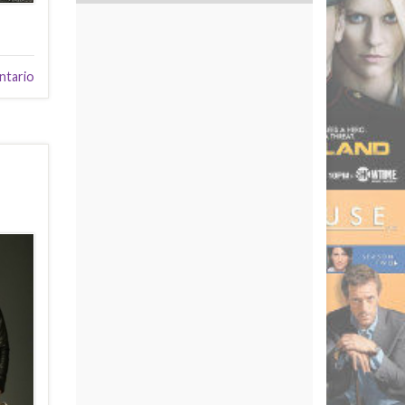
ntario