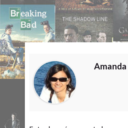
Amanda 