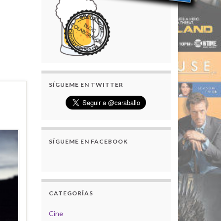
SÍGUEME EN TWITTER
SÍGUEME EN FACEBOOK
CATEGORÍAS
Cine