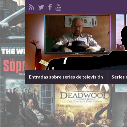
Entradas sobre series de televisión
Series 