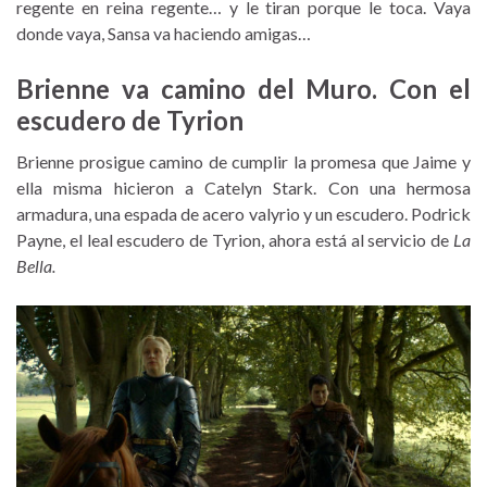
regente en reina regente… y le tiran porque le toca. Vaya
donde vaya, Sansa va haciendo amigas…
Brienne va camino del Muro. Con el
escudero de Tyrion
Brienne prosigue camino de cumplir la promesa que Jaime y
ella misma hicieron a Catelyn Stark. Con una hermosa
armadura, una espada de acero valyrio y un escudero. Podrick
Payne, el leal escudero de Tyrion, ahora está al servicio de
La
Bella.