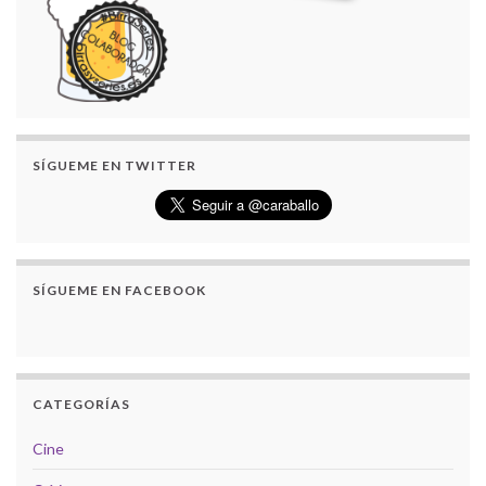
SÍGUEME EN TWITTER
SÍGUEME EN FACEBOOK
CATEGORÍAS
Cine