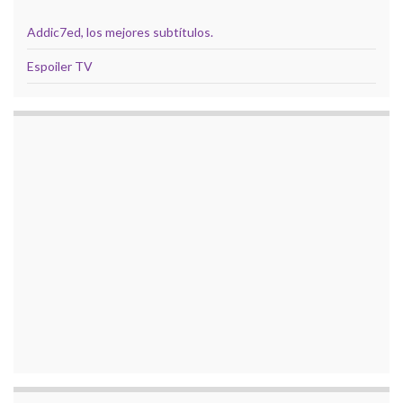
Addic7ed, los mejores subtítulos.
Espoiler TV