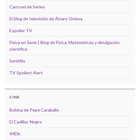
Carrusel de Series
El blog de televisión de Álvaro Onieva
Espoiler TV
Física en Serie | Blog de Física, Matemáticas y divulgación
científica
Seriéfilo
TV Spoilert Alert
CINE
Bobina de Pepe Caraballo
El Cadillac Negro
IMDb