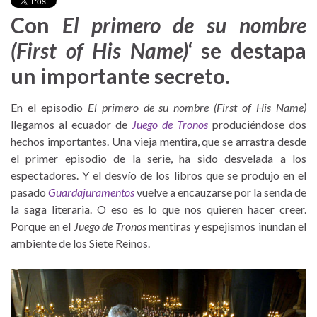
Con
El primero de su nombre
(First of His Name)
‘ se destapa
un importante secreto.
En el episodio
El primero de su nombre (First of His Name)
llegamos al ecuador de
Juego de Tronos
produciéndose dos
hechos importantes. Una vieja mentira, que se arrastra desde
el primer episodio de la serie, ha sido desvelada a los
espectadores. Y el desvío de los libros que se produjo en el
pasado
Guardajuramentos
vuelve a encauzarse por la senda de
la saga literaria. O eso es lo que nos quieren hacer creer.
Porque en el
Juego de Tronos
mentiras y espejismos inundan el
ambiente de los Siete Reinos.