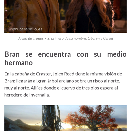
Juego de Tronos – El primero de su nombre. Oberyn y Cersei
Bran se encuentra con su medio
hermano
En la cabaña de Craster, Jojen Reed tiene la misma visión de
Bran: llegarán al gran árbol arciano sobre un risco al norte,
muy al norte. Allí es donde el cuervo de tres ojos espera al
heredero de Invernalia.