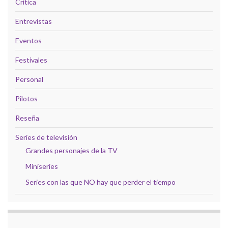
Crítica
Entrevistas
Eventos
Festivales
Personal
Pilotos
Reseña
Series de televisión
Grandes personajes de la TV
Miniseries
Series con las que NO hay que perder el tiempo