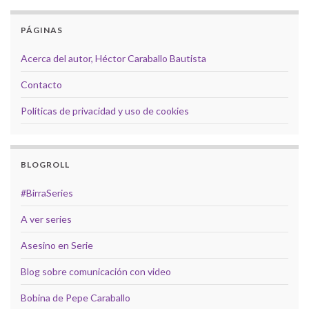
PÁGINAS
Acerca del autor, Héctor Caraballo Bautista
Contacto
Políticas de privacidad y uso de cookies
BLOGROLL
#BirraSeries
A ver series
Asesino en Serie
Blog sobre comunicación con video
Bobina de Pepe Caraballo