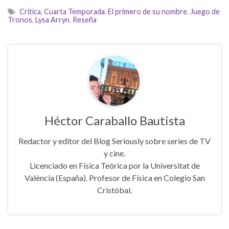
Crítica
,
Cuarta Temporada
,
El primero de su nombre
,
Juego de
Tronos
,
Lysa Arryn
,
Reseña
Héctor Caraballo Bautista
Redactor y editor del Blog Seriously sobre series de TV
y cine.
Licenciado en Física Teórica por la Universitat de
València (España). Profesor de Física en Colegio San
Cristóbal.