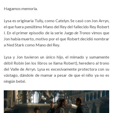
Hagamos memoria.
Lysa es originaria Tully, como Catelyn. Se casó con Jon Arryn,
el que fuera penúltimo Mano del Rey del fallecido Rey Robert
I. En el primer episodio de la serie
Juego de Tronos
vimos que
Jon había muerto, motivo por el que Robert decidió nombrar
a Ned Stark como Mano del Rey.
Lysa y Jon tuvieron un único hijo, el mimado y sumamente
débil Robin (en los libros se llama Robert), heredero al trono
del Valle de Arryn. Lysa es excesivamente protectora con su
vástago, dándole de mamar a pesar de que el niño ya no es
ningún bebé.