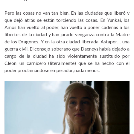
Pero las cosas no van tan bien. En las ciudades que liberó y
que dejó atrás se están torciendo las cosas. En Yunkai, los
Amos han vuelto al poder, han vuelto a poner cadenas a los
libertos de la ciudad y han jurado venganza contra la Madre
de los Dragones. Y en la otra ciudad liberada, Astapor… una
guerra civil. El consejo soberano que Daeneys había dejado a
cargo de la ciudad ha sido violentamente sustituido por
Cleon, un carnicero (literalmente) que se ha hecho con el
poder proclamándose emperador, nada menos.