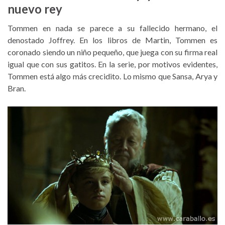
nuevo rey
Tommen en nada se parece a su fallecido hermano, el
denostado Joffrey. En los libros de Martin, Tommen es
coronado siendo un niño pequeño, que juega con su firma real
igual que con sus gatitos. En la serie, por motivos evidentes,
Tommen está algo más crecidito. Lo mismo que Sansa, Arya y
Bran.