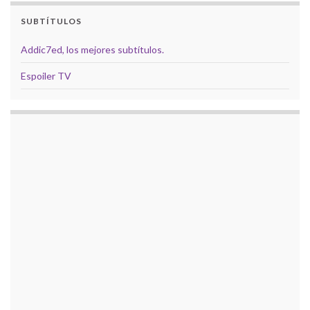
SUBTÍTULOS
Addic7ed, los mejores subtítulos.
Espoiler TV