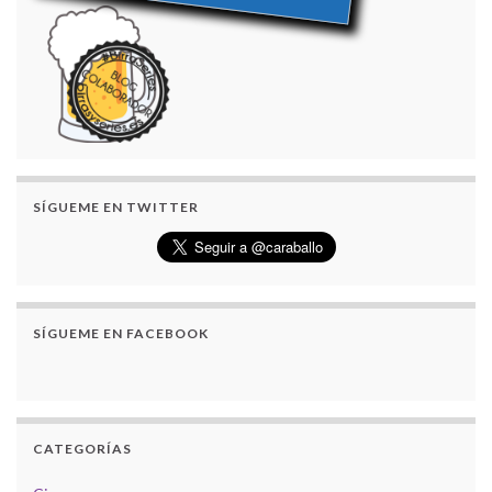
SÍGUEME EN TWITTER
SÍGUEME EN FACEBOOK
CATEGORÍAS