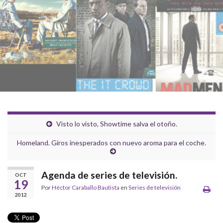
Visto lo visto, Showtime salva el otoño.
Homeland. Giros inesperados con nuevo aroma para el coche.
Agenda de series de televisión.
OCT
19
Por
Héctor Caraballo Bautista
en
Series de televisión
2012