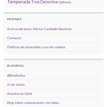
Temporada
True Detective
Upfronts
PÁGINAS
Acerca del autor, Héctor Caraballo Bautista
Contacto
Políticas de privacidad y uso de cookies
BLOGROLL
#BirraSeries
A ver series
Asesino en Serie
Blog sobre comunicación con video