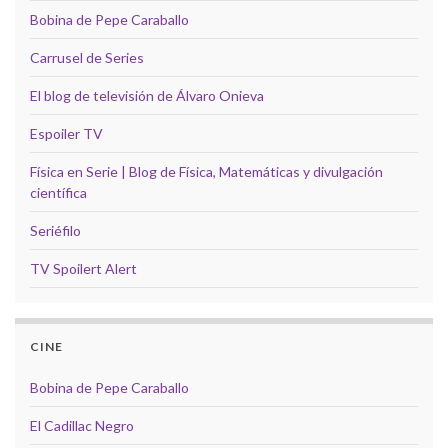
Bobina de Pepe Caraballo
Carrusel de Series
El blog de televisión de Álvaro Onieva
Espoiler TV
Física en Serie | Blog de Física, Matemáticas y divulgación
científica
Seriéfilo
TV Spoilert Alert
CINE
Bobina de Pepe Caraballo
El Cadillac Negro