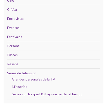
Cine
Crítica
Entrevistas
Eventos
Festivales
Personal
Pilotos
Reseña
Series de televisión
Grandes personajes de la TV
Miniseries
Series con las que NO hay que perder el tiempo