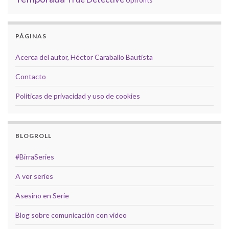
PÁGINAS
Acerca del autor, Héctor Caraballo Bautista
Contacto
Políticas de privacidad y uso de cookies
BLOGROLL
#BirraSeries
A ver series
Asesino en Serie
Blog sobre comunicación con video