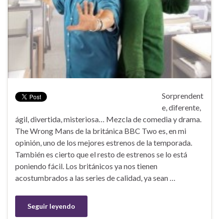
Sorprendent
e, diferente,
ágil, divertida, misteriosa… Mezcla de comedia y drama.
The Wrong Mans de la británica BBC Two es, en mi
opinión, uno de los mejores estrenos de la temporada.
También es cierto que el resto de estrenos se lo está
poniendo fácil. Los británicos ya nos tienen
acostumbrados a las series de calidad, ya sean …
Seguir leyendo