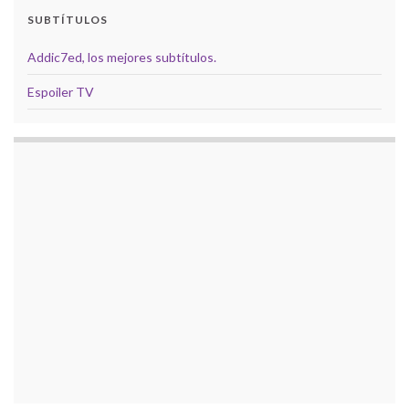
SUBTÍTULOS
Addic7ed, los mejores subtítulos.
Espoiler TV