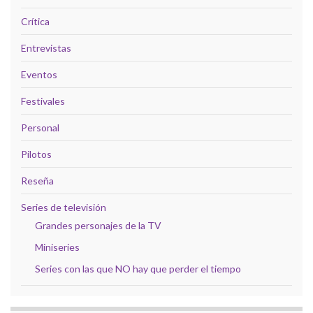
Crítica
Entrevistas
Eventos
Festivales
Personal
Pilotos
Reseña
Series de televisión
Grandes personajes de la TV
Miniseries
Series con las que NO hay que perder el tiempo