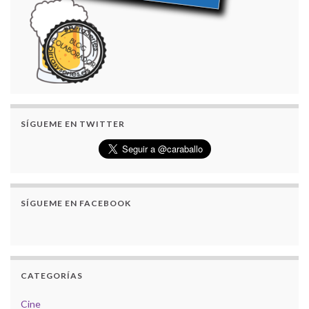
SÍGUEME EN TWITTER
SÍGUEME EN FACEBOOK
CATEGORÍAS
Cine