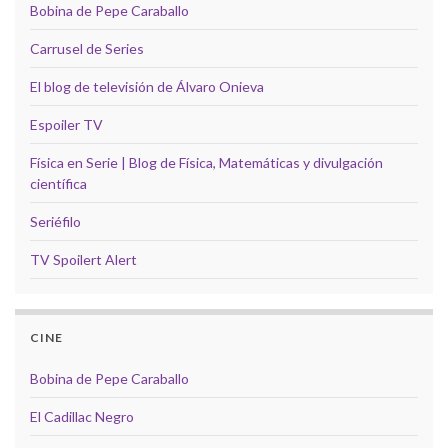
Bobina de Pepe Caraballo
Carrusel de Series
El blog de televisión de Álvaro Onieva
Espoiler TV
Física en Serie | Blog de Física, Matemáticas y divulgación
científica
Seriéfilo
TV Spoilert Alert
CINE
Bobina de Pepe Caraballo
El Cadillac Negro