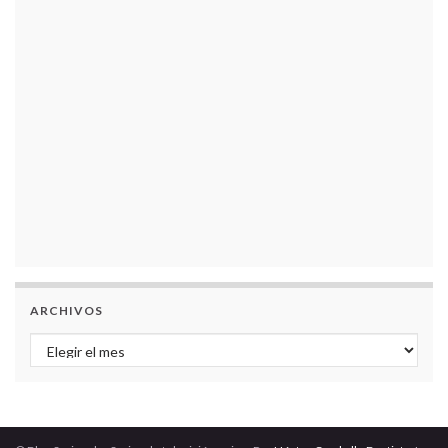
ARCHIVOS
Archivos