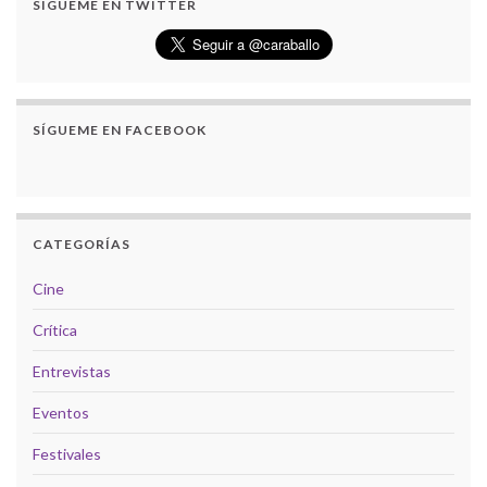
SÍGUEME EN TWITTER
SÍGUEME EN FACEBOOK
CATEGORÍAS
Cine
Crítica
Entrevistas
Eventos
Festivales