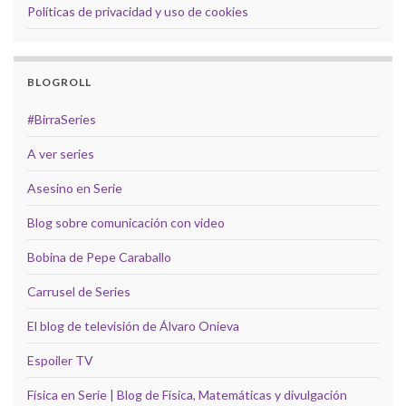
Políticas de privacidad y uso de cookies
BLOGROLL
#BirraSeries
A ver series
Asesino en Serie
Blog sobre comunicación con video
Bobina de Pepe Caraballo
Carrusel de Series
El blog de televisión de Álvaro Onieva
Espoiler TV
Física en Serie | Blog de Física, Matemáticas y divulgación