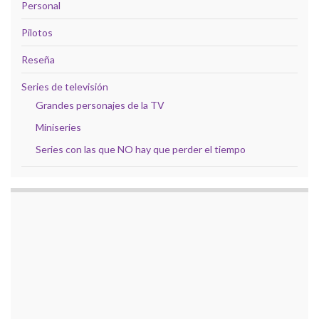
Personal
Pilotos
Reseña
Series de televisión
Grandes personajes de la TV
Miniseries
Series con las que NO hay que perder el tiempo