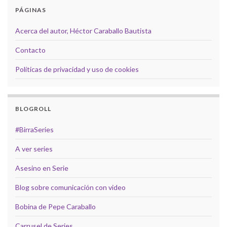
PÁGINAS
Acerca del autor, Héctor Caraballo Bautista
Contacto
Políticas de privacidad y uso de cookies
BLOGROLL
#BirraSeries
A ver series
Asesino en Serie
Blog sobre comunicación con video
Bobina de Pepe Caraballo
Carrusel de Series