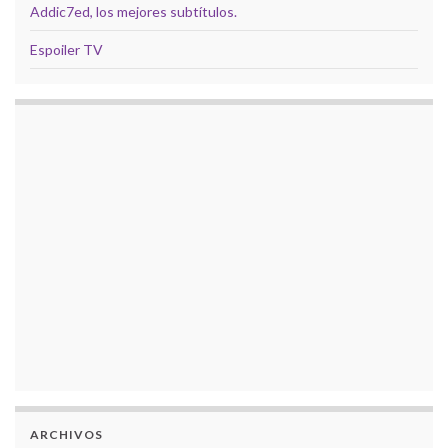
Addic7ed, los mejores subtítulos.
Espoiler TV
ARCHIVOS