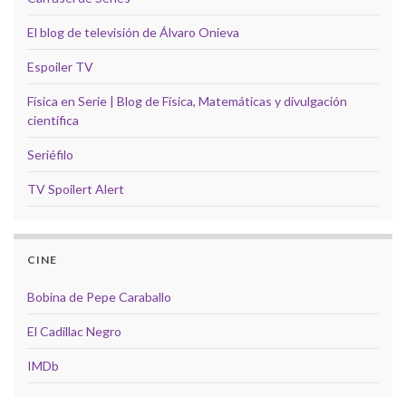
El blog de televisión de Álvaro Onieva
Espoiler TV
Física en Serie | Blog de Física, Matemáticas y divulgación
científica
Seriéfilo
TV Spoilert Alert
CINE
Bobina de Pepe Caraballo
El Cadillac Negro
IMDb