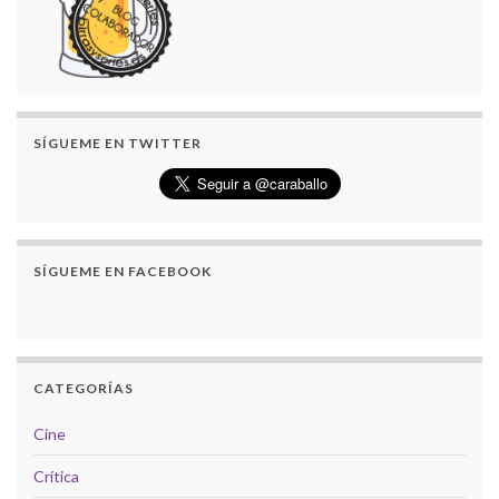
SÍGUEME EN TWITTER
SÍGUEME EN FACEBOOK
CATEGORÍAS
Cine
Crítica