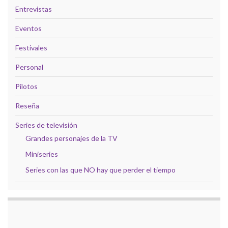
Entrevistas
Eventos
Festivales
Personal
Pilotos
Reseña
Series de televisión
Grandes personajes de la TV
Miniseries
Series con las que NO hay que perder el tiempo