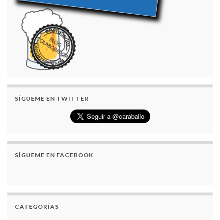
SÍGUEME EN TWITTER
SÍGUEME EN FACEBOOK
CATEGORÍAS