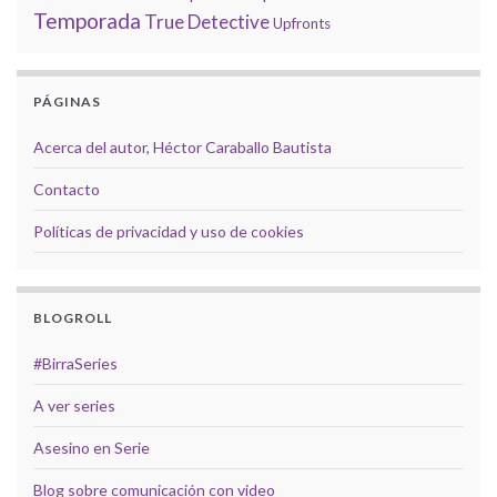
Temporada
True Detective
Upfronts
PÁGINAS
Acerca del autor, Héctor Caraballo Bautista
Contacto
Políticas de privacidad y uso de cookies
BLOGROLL
#BirraSeries
A ver series
Asesino en Serie
Blog sobre comunicación con video