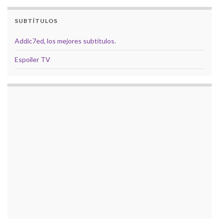
SUBTÍTULOS
Addic7ed, los mejores subtítulos.
Espoiler TV