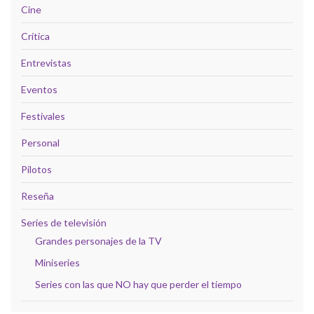
Cine
Crítica
Entrevistas
Eventos
Festivales
Personal
Pilotos
Reseña
Series de televisión
Grandes personajes de la TV
Miniseries
Series con las que NO hay que perder el tiempo