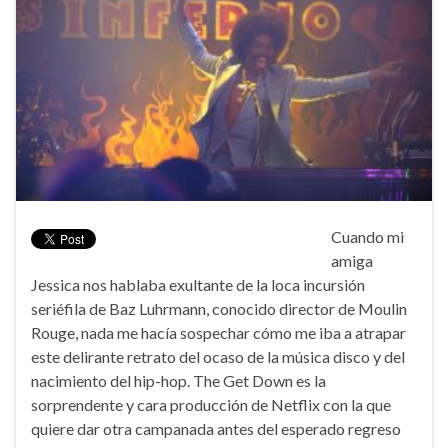
Cuando mi
amiga
Jessica nos hablaba exultante de la loca incursión
seriéfila de Baz Luhrmann, conocido director de Moulin
Rouge, nada me hacía sospechar cómo me iba a atrapar
este delirante retrato del ocaso de la música disco y del
nacimiento del hip-hop. The Get Down es la
sorprendente y cara producción de Netflix con la que
quiere dar otra campanada antes del esperado regreso