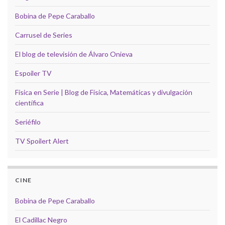
Bobina de Pepe Caraballo
Carrusel de Series
El blog de televisión de Álvaro Onieva
Espoiler TV
Física en Serie | Blog de Física, Matemáticas y divulgación
científica
Seriéfilo
TV Spoilert Alert
CINE
Bobina de Pepe Caraballo
El Cadillac Negro