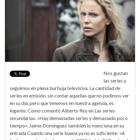
Nos gustan
las series y
seguimos en plena burbuja televisiva. La cantidad de
series en emisión, sin contar aquellas que no pudimos ver
en su día, pero que tenemos en nuestra agenda, es
ingente. Como comentó Alberto Rey en Las series
secundarias: «Hay demasiadas series y demasiado poco
tiempo». Jaime Domínguez también lo menciona en su
entrada Cuando una serie buena ya no es suficiente: «A