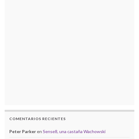
COMENTARIOS RECIENTES
Peter Parker
en
Sense8, una castaña Wachowski