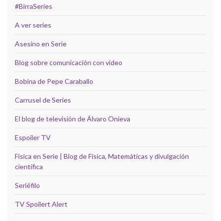
#BirraSeries
A ver series
Asesino en Serie
Blog sobre comunicación con video
Bobina de Pepe Caraballo
Carrusel de Series
El blog de televisión de Álvaro Onieva
Espoiler TV
Física en Serie | Blog de Física, Matemáticas y divulgación
científica
Seriéfilo
TV Spoilert Alert