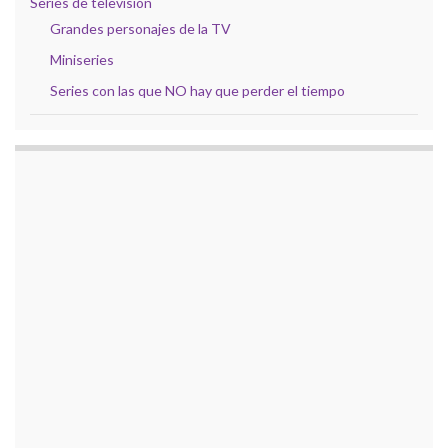
Series de televisión
Grandes personajes de la TV
Miniseries
Series con las que NO hay que perder el tiempo