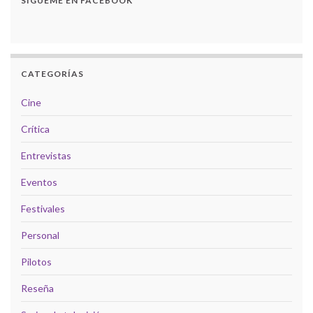
SÍGUEME EN FACEBOOK
CATEGORÍAS
Cine
Crítica
Entrevistas
Eventos
Festivales
Personal
Pilotos
Reseña