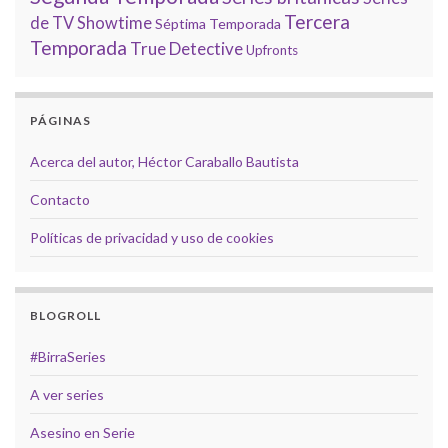
Tercera
de TV
Showtime
Séptima Temporada
Temporada
True Detective
Upfronts
PÁGINAS
Acerca del autor, Héctor Caraballo Bautista
Contacto
Políticas de privacidad y uso de cookies
BLOGROLL
#BirraSeries
A ver series
Asesino en Serie