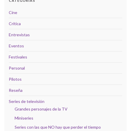
CATEGORÍAS
Cine
Crítica
Entrevistas
Eventos
Festivales
Personal
Pilotos
Reseña
Series de televisión
Grandes personajes de la TV
Miniseries
Series con las que NO hay que perder el tiempo