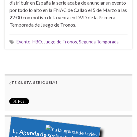
distribuir en España la serie acaba de anunciar un evento
por todo lo alto en la FNAC de Callao el 5 de Marzo a las
22:00 con motivo de la venta en DVD de la Primera
Temporada de Juego de Tronos.
Evento
,
HBO
,
Juego de Tronos
,
Segunda Temporada
¿TE GUSTA SERIOUSLY?
La
Agenda de series