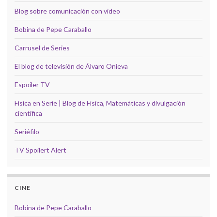
Blog sobre comunicación con video
Bobina de Pepe Caraballo
Carrusel de Series
El blog de televisión de Álvaro Onieva
Espoiler TV
Física en Serie | Blog de Física, Matemáticas y divulgación
científica
Seriéfilo
TV Spoilert Alert
CINE
Bobina de Pepe Caraballo