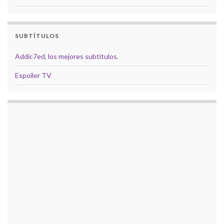
SUBTÍTULOS
Addic7ed, los mejores subtítulos.
Espoiler TV