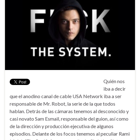
Quién nos
iba a decir
que el anodino canal de cable USA Network iba a ser
responsable de Mr. Robot, la serie de la que todos
hablan. Detrás de las cámaras tenemos al desconocido y
casi novato Sam Esmail, responsable del guion, así como
de la dirección y producción ejecutiva de algunos
episodios. Delante de los focos tenemos al peculiar Rami