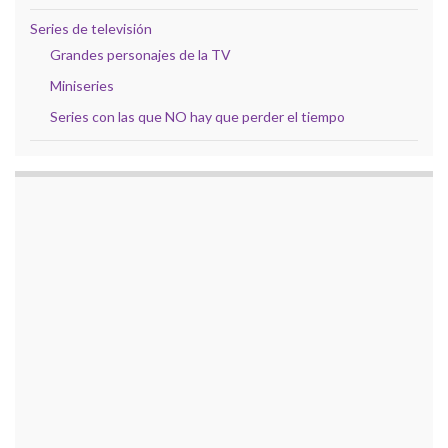
Series de televisión
Grandes personajes de la TV
Miniseries
Series con las que NO hay que perder el tiempo