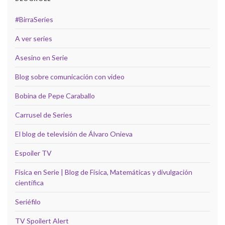
#BirraSeries
A ver series
Asesino en Serie
Blog sobre comunicación con video
Bobina de Pepe Caraballo
Carrusel de Series
El blog de televisión de Álvaro Onieva
Espoiler TV
Física en Serie | Blog de Física, Matemáticas y divulgación
científica
Seriéfilo
TV Spoilert Alert