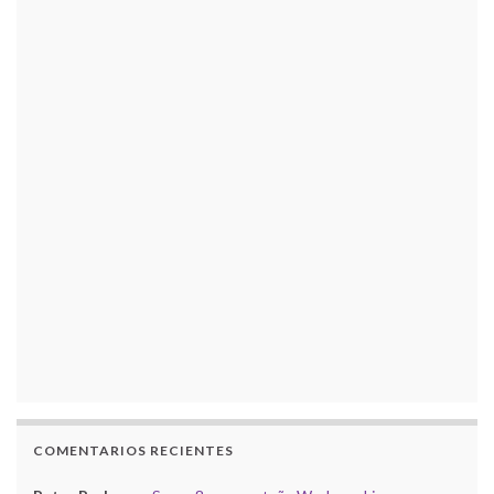
COMENTARIOS RECIENTES