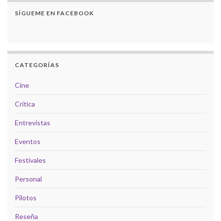
SÍGUEME EN FACEBOOK
CATEGORÍAS
Cine
Crítica
Entrevistas
Eventos
Festivales
Personal
Pilotos
Reseña