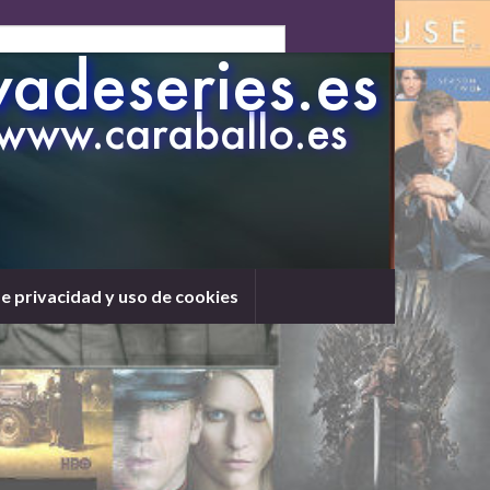
de privacidad y uso de cookies