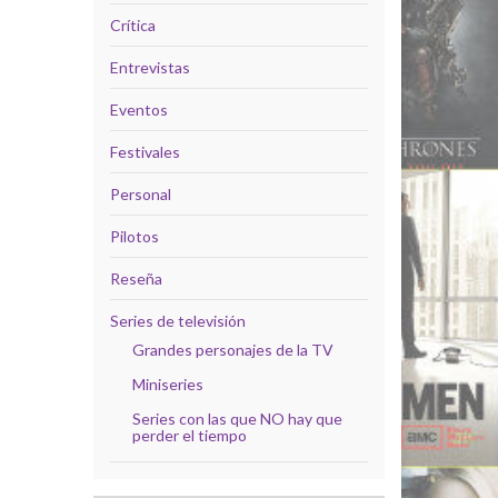
Crítica
Entrevistas
Eventos
Festivales
Personal
Pilotos
Reseña
Series de televisión
Grandes personajes de la TV
Miniseries
Series con las que NO hay que
perder el tiempo