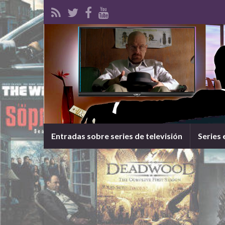
Entradas sobre series de televisión
Series 