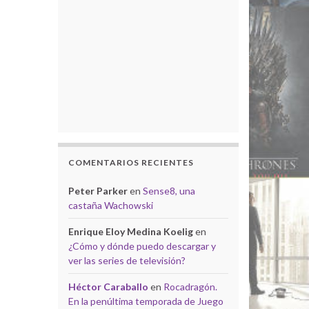
COMENTARIOS RECIENTES
Peter Parker
en
Sense8, una
castaña Wachowski
Enrique Eloy Medina Koelig
en
¿Cómo y dónde puedo descargar y
ver las series de televisión?
Héctor Caraballo
en
Rocadragón.
En la penúltima temporada de Juego