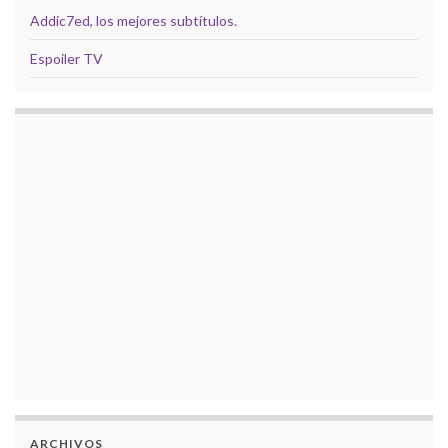
Addic7ed, los mejores subtítulos.
Espoiler TV
ARCHIVOS