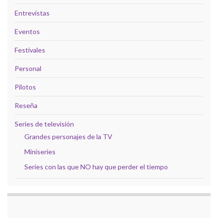
Entrevistas
Eventos
Festivales
Personal
Pilotos
Reseña
Series de televisión
Grandes personajes de la TV
Miniseries
Series con las que NO hay que perder el tiempo