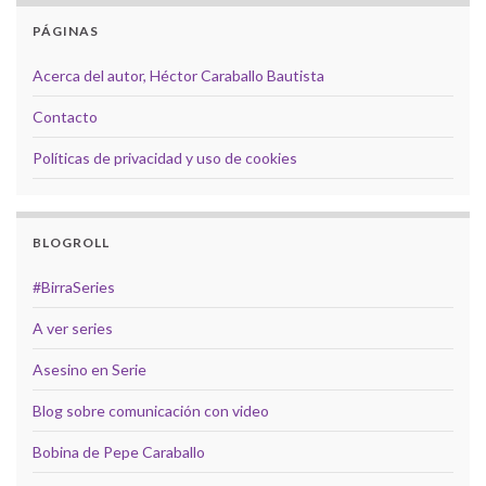
PÁGINAS
Acerca del autor, Héctor Caraballo Bautista
Contacto
Políticas de privacidad y uso de cookies
BLOGROLL
#BirraSeries
A ver series
Asesino en Serie
Blog sobre comunicación con video
Bobina de Pepe Caraballo