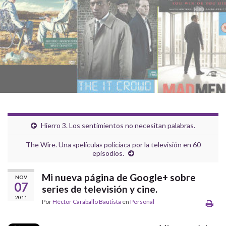
Hierro 3. Los sentimientos no necesitan palabras.
The Wire. Una «película» policíaca por la televisión en 60
episodios.
Mi nueva página de Google+ sobre
NOV
07
series de televisión y cine.
2011
Por
Héctor Caraballo Bautista
en
Personal