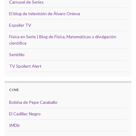
Carrusel de Series
El blog de televisión de Álvaro Onieva
Espoiler TV
Física en Serie | Blog de Física, Matemáticas y divulgación
científica
Seriéfilo
TV Spoilert Alert
CINE
Bobina de Pepe Caraballo
El Cadillac Negro
IMDb