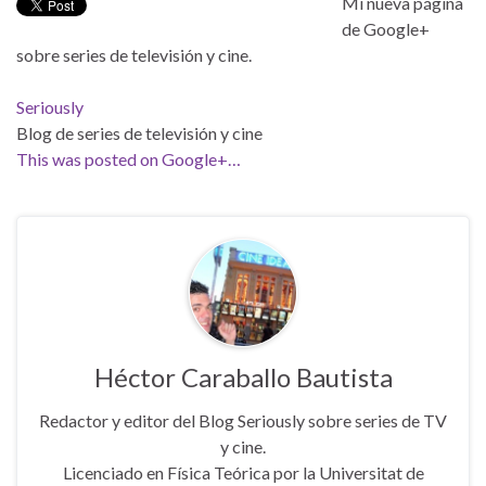
Mi nueva página
de Google+
sobre series de televisión y cine.
Seriously
Blog de series de televisión y cine
This was posted on Google+…
Héctor Caraballo Bautista
Redactor y editor del Blog Seriously sobre series de TV
y cine.
Licenciado en Física Teórica por la Universitat de