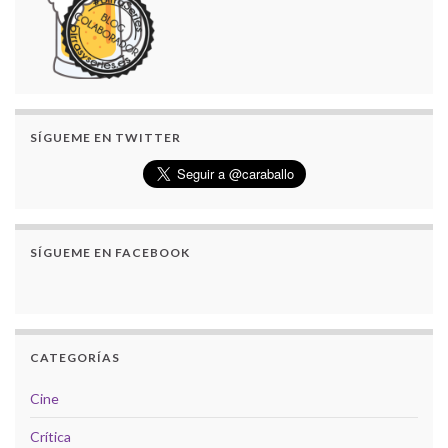
SÍGUEME EN TWITTER
SÍGUEME EN FACEBOOK
CATEGORÍAS
Cine
Crítica