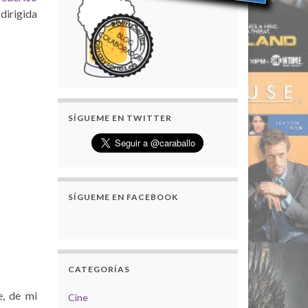
 dirigida
SÍGUEME EN TWITTER
SÍGUEME EN FACEBOOK
CATEGORÍAS
e, de mi
Cine