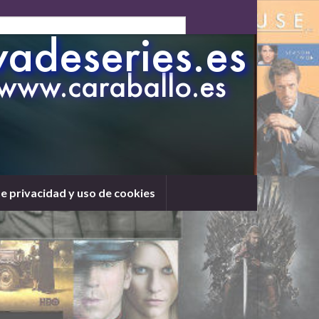
de privacidad y uso de cookies