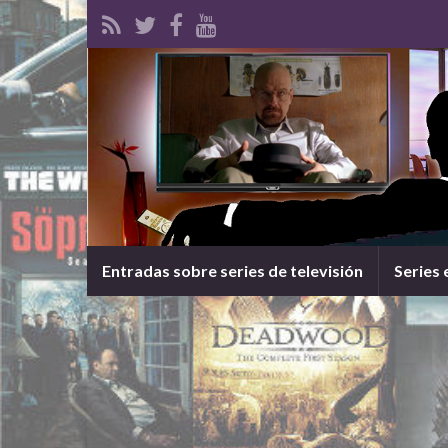
Entradas sobre series de televisión
Series 