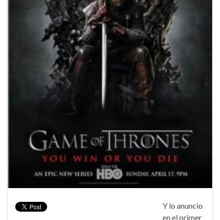
Y lo anuncio
en el primer