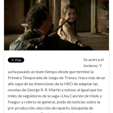
Se acerca el
Invierno. Y
ya ha pasado un buen tiempo desde que terminó la
Primera Temporada de Juego de Tronos. Hace más de un
año supe de las intenciones de la HBO de adaptar las
novelas de George R. R. Martin y estuve, al igual que los
miles de seguidores de la saga «Una Canción de Hielo y
Fuego» y roleros en general, ávido de noticias sobre la
pre-producción, elección de reparto, búsqueda de