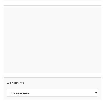
ARCHIVOS
Archivos