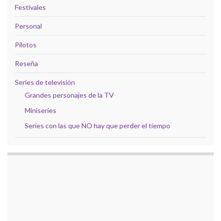
Festivales
Personal
Pilotos
Reseña
Series de televisión
Grandes personajes de la TV
Miniseries
Series con las que NO hay que perder el tiempo