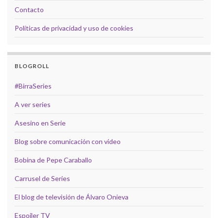
Contacto
Políticas de privacidad y uso de cookies
BLOGROLL
#BirraSeries
A ver series
Asesino en Serie
Blog sobre comunicación con video
Bobina de Pepe Caraballo
Carrusel de Series
El blog de televisión de Álvaro Onieva
Espoiler TV