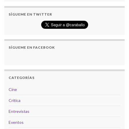
SÍGUEME EN TWITTER
SÍGUEME EN FACEBOOK
CATEGORÍAS
Cine
Crítica
Entrevistas
Eventos