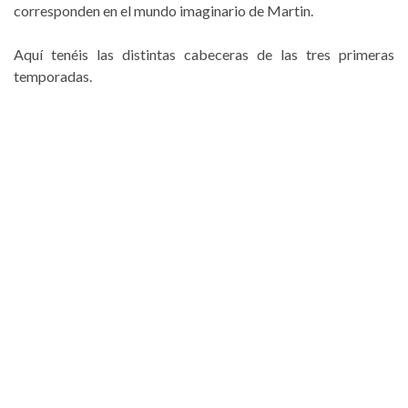
corresponden en el mundo imaginario de Martin.
Aquí tenéis las distintas cabeceras de las tres primeras
temporadas.