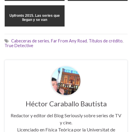
Upfronts 2015. Las series que
llegan y se van
Cabeceras de series
,
Far From Any Road
,
Títulos de crédito
,
True Detective
Héctor Caraballo Bautista
Redactor y editor del Blog Seriously sobre series de TV
y cine.
Licenciado en Física Teórica por la Universitat de