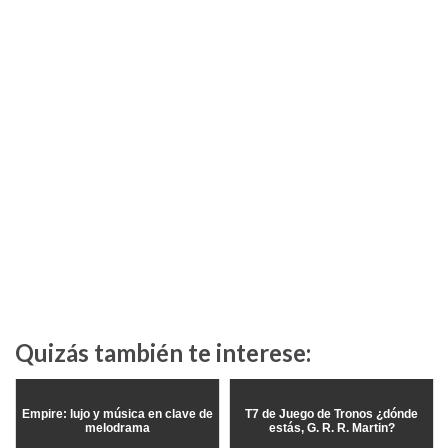
Quizás también te interese:
Empire: lujo y música en clave de
T7 de Juego de Tronos ¿dónde
melodrama
estás, G. R. R. Martin?