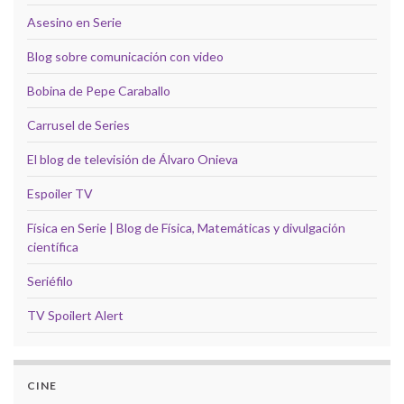
Asesino en Serie
Blog sobre comunicación con video
Bobina de Pepe Caraballo
Carrusel de Series
El blog de televisión de Álvaro Onieva
Espoiler TV
Física en Serie | Blog de Física, Matemáticas y divulgación
científica
Seriéfilo
TV Spoilert Alert
CINE