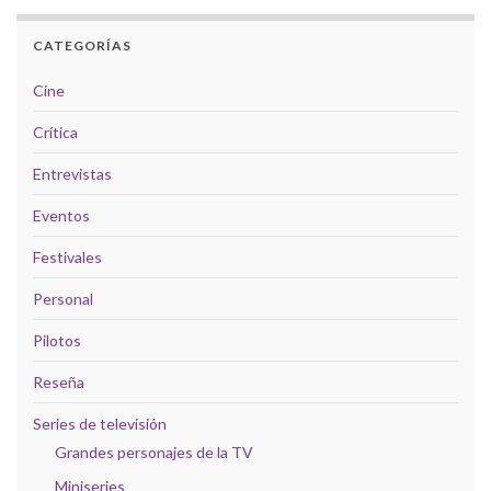
CATEGORÍAS
Cine
Crítica
Entrevistas
Eventos
Festivales
Personal
Pilotos
Reseña
Series de televisión
Grandes personajes de la TV
Miniseries