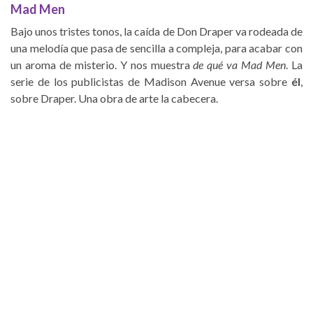
Mad Men
Bajo unos tristes tonos, la caída de Don Draper va rodeada de
una melodía que pasa de sencilla a compleja, para acabar con
un aroma de misterio. Y nos muestra
de qué va Mad Men
. La
serie de los publicistas de Madison Avenue versa sobre
él
,
sobre Draper. Una obra de arte la cabecera.