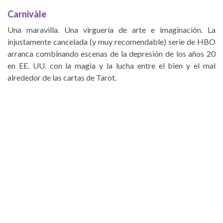
Carnivàle
Una maravilla. Una virguería de arte e imaginación. La
injustamente cancelada (y muy recomendable) serie de HBO
arranca combinando escenas de la depresión de los años 20
en EE. UU. con la magia y la lucha entre el bien y el mal
alrededor de las cartas de Tarot.