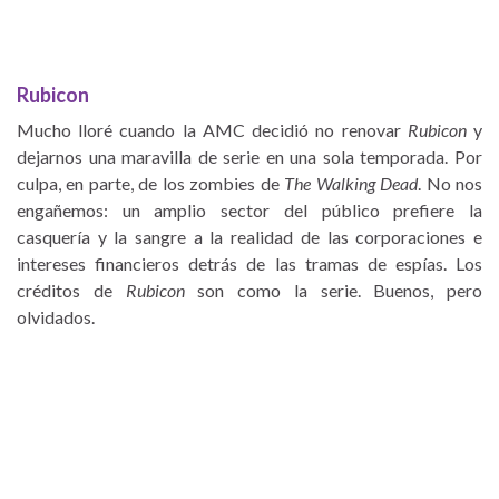
Rubicon
Mucho lloré cuando la AMC decidió no renovar
Rubicon
y
dejarnos una maravilla de serie en una sola temporada. Por
culpa, en parte, de los zombies de
The Walking Dead
. No nos
engañemos: un amplio sector del público prefiere la
casquería y la sangre a la realidad de las corporaciones e
intereses financieros detrás de las tramas de espías. Los
créditos de
Rubicon
son como la serie. Buenos, pero
olvidados.