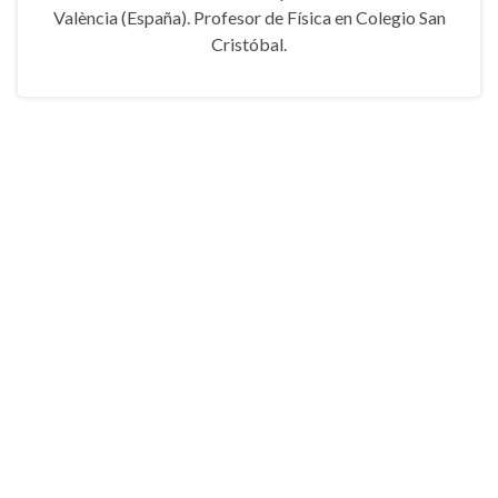
València (España). Profesor de Física en Colegio San
Cristóbal.