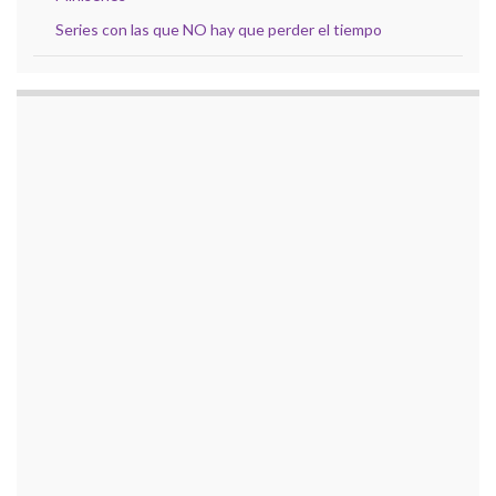
Series con las que NO hay que perder el tiempo