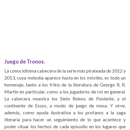
Juego de Tronos
.
La conocidísima cabecera de la serie más pirateada de 2012 y
2013, cuya melodía aparece hasta en los móviles, es todo un
homenaje, tanto a los frikis de la literatura de George R. R.
Martin en particular, como a los jugadores de rol en general.
La cabecera muestra los Siete Reinos de Poniente, y el
continente de Essos, a modo de juego de mesa. Y sirve,
además, como ayuda ilustrativa a los profanos a la saga
literaria para hacer un seguimiento de lo que acontece y
poder situar los hechos de cada episodio en los lugares que