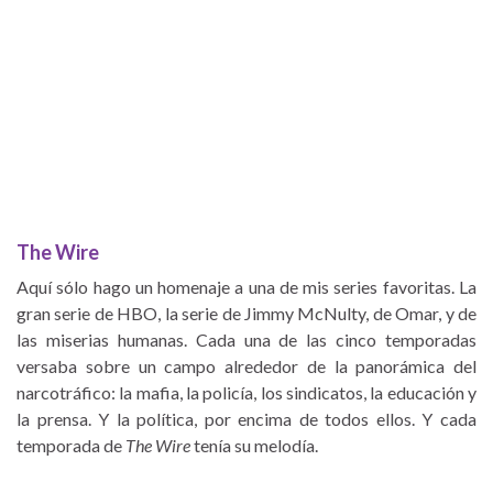
The Wire
Aquí sólo hago un homenaje a una de mis series favoritas. La
gran serie de HBO, la serie de Jimmy McNulty, de Omar, y de
las miserias humanas. Cada una de las cinco temporadas
versaba sobre un campo alrededor de la panorámica del
narcotráfico: la mafia, la policía, los sindicatos, la educación y
la prensa. Y la política, por encima de todos ellos. Y cada
temporada de
The Wire
tenía su melodía.