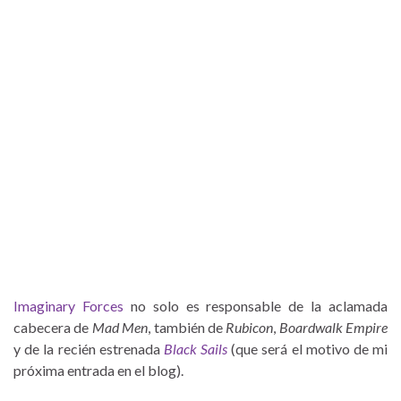
Imaginary Forces
no solo es responsable de la aclamada
cabecera de
Mad Men
, también de
Rubicon
,
Boardwalk Empire
y de la recién estrenada
Black Sails
(que será el motivo de mi
próxima entrada en el blog).