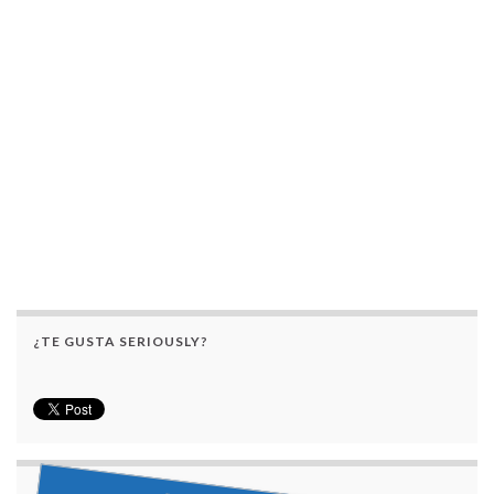
¿TE GUSTA SERIOUSLY?