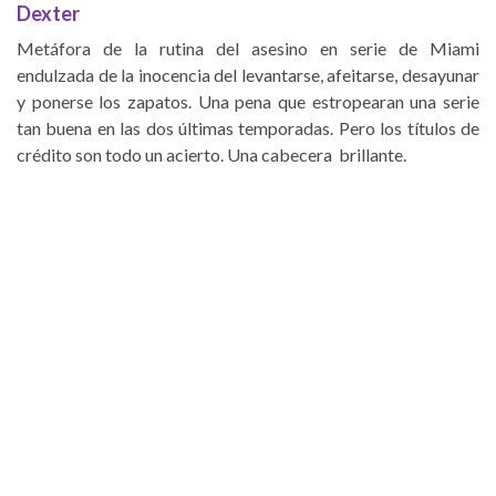
Dexter
Metáfora de la rutina del asesino en serie de Miami
endulzada de la inocencia del levantarse, afeitarse, desayunar
y ponerse los zapatos. Una pena que estropearan una serie
tan buena en las dos últimas temporadas. Pero los títulos de
crédito son todo un acierto. Una cabecera brillante.