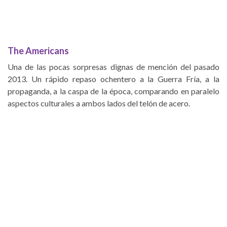
The Americans
Una de las pocas sorpresas dignas de mención del pasado
2013. Un rápido repaso ochentero a la Guerra Fría, a la
propaganda, a la caspa de la época, comparando en paralelo
aspectos culturales a ambos lados del telón de acero.