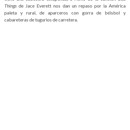
Things
de Jace Everett nos dan un repaso por la América
paleta y rural, de aparceros con gorra de béisbol y
cabareteras de tugurios de carretera.