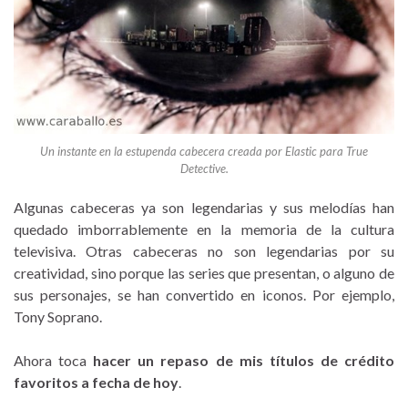
Un instante en la estupenda cabecera creada por Elastic para True
Detective.
Algunas cabeceras ya son legendarias y sus melodías han
quedado imborrablemente en la memoria de la cultura
televisiva. Otras cabeceras no son legendarias por su
creatividad, sino porque las series que presentan, o alguno de
sus personajes, se han convertido en iconos. Por ejemplo,
Tony Soprano.
Ahora toca
hacer un repaso de mis títulos de crédito
favoritos a fecha de hoy
.