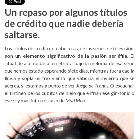
Un repaso por algunos títulos
de crédito que nadie debería
saltarse.
Los títulos de crédito, o cabeceras, de las series de televisión,
son un elemento significativo de la pasión seriéfila
. El
ritual de acomodarse en el sofá bajo la melodía de esa serie
que hemos estado esperando siete días, mientras fuera cae la
lluvia y sopla un frío viento que vaticina el invierno que se
acerca, si estamos a punto de ver
Juego de Tronos
. O escuchar
el tintineo de los cubitos de hielo que enfrían ese gin-tonic o
ese dry martini, en el caso de
Mad Men
.