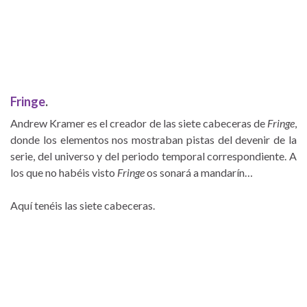
Fringe
.
Andrew Kramer es el creador de las siete cabeceras de
Fringe
,
donde los elementos nos mostraban pistas del devenir de la
serie, del universo y del periodo temporal correspondiente. A
los que no habéis visto
Fringe
os sonará a mandarín…
Aquí tenéis las siete cabeceras.